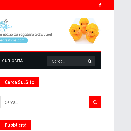
CURIOSITÀ
Cerca Sul Sito
Pubblicità