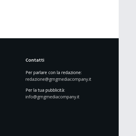
Contatti
Per parlare con la redazione:
redazione@gmgmediacompany.it
Per la tua pubblicità:
info@gmgmediacompany.it