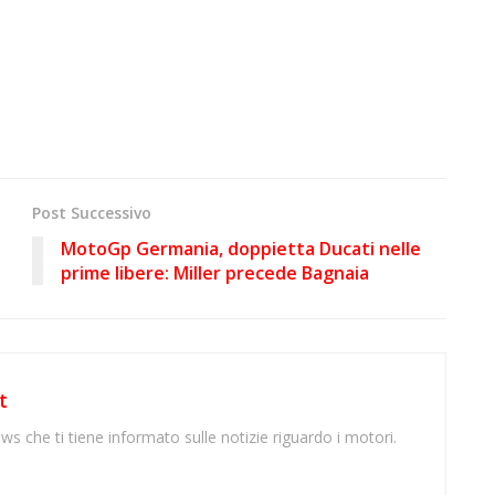
Post Successivo
MotoGp Germania, doppietta Ducati nelle
prime libere: Miller precede Bagnaia
t
ws che ti tiene informato sulle notizie riguardo i motori.