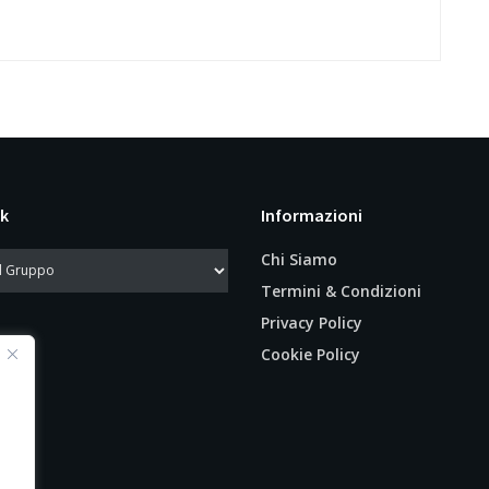
k
Informazioni
Chi Siamo
Termini & Condizioni
Privacy Policy
Cookie Policy