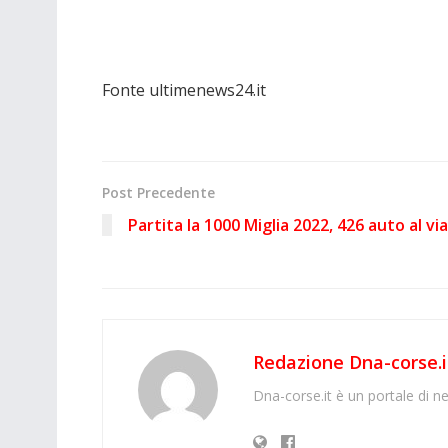
Fonte ultimenews24.it
Post Precedente
Partita la 1000 Miglia 2022, 426 auto al via
Redazione Dna-corse.i
Dna-corse.it è un portale di ne