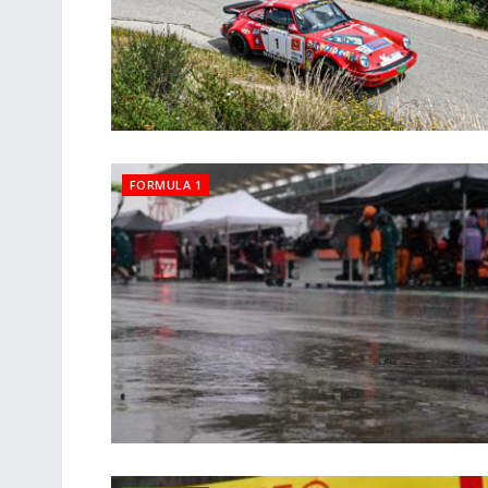
FORMULA 1