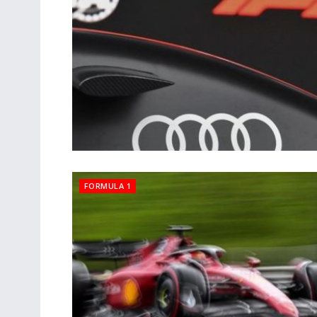
FORMULA 1