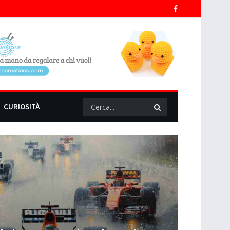
CURIOSITÀ