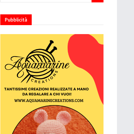
Pubblicità