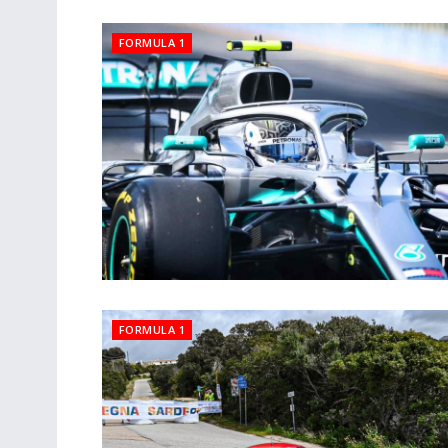
FORMULA 1
FORMULA 1