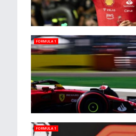
FORMULA 1
FORMULA 1