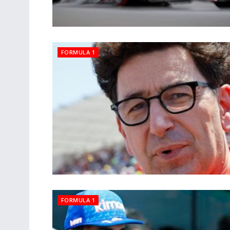
FORMULA 1
FORMULA 1