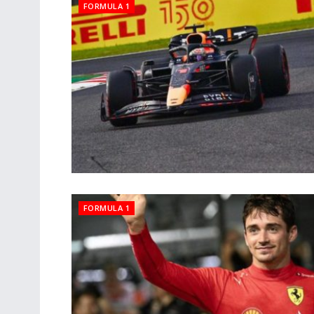
FORMULA 1
FORMULA 1