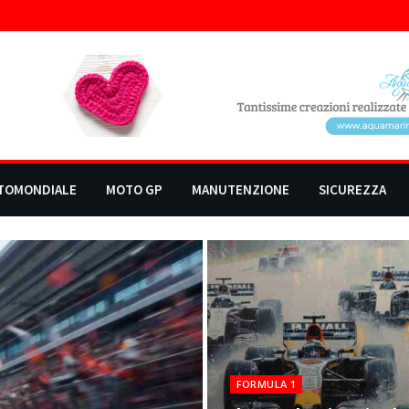
TOMONDIALE
MOTO GP
MANUTENZIONE
SICUREZZA
FORMULA 1