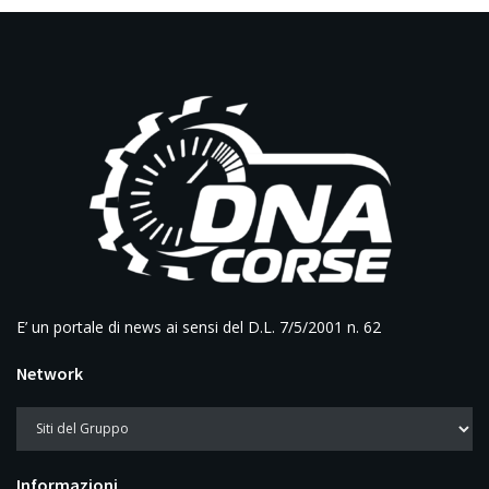
E’ un portale di news ai sensi del D.L. 7/5/2001 n. 62
Network
Informazioni