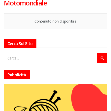
Motomondiale
Contenuto non disponibile
Cerca Sul Sito
Pubblicità