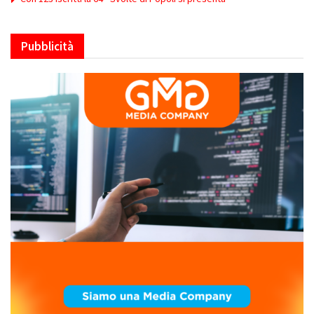
Pubblicità