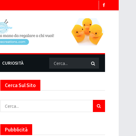
CURIOSITÀ
Cerca Sul Sito
Pubblicità