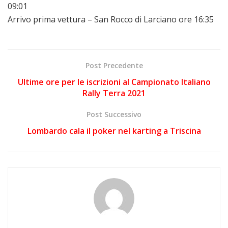
09:01
Arrivo prima vettura – San Rocco di Larciano ore 16:35
Post Precedente
Ultime ore per le iscrizioni al Campionato Italiano
Rally Terra 2021
Post Successivo
Lombardo cala il poker nel karting a Triscina