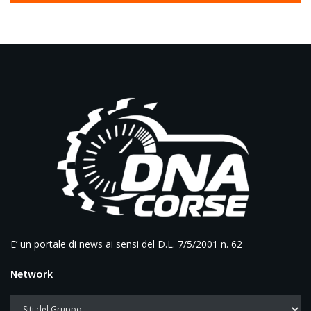
E’ un portale di news ai sensi del D.L. 7/5/2001 n. 62
Network