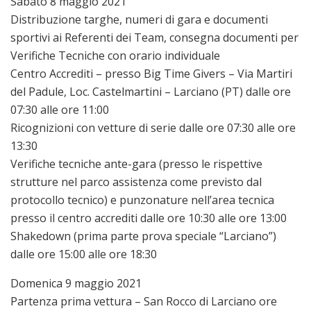
Sabato 8 maggio 2021
Distribuzione targhe, numeri di gara e documenti
sportivi ai Referenti dei Team, consegna documenti per
Verifiche Tecniche con orario individuale
Centro Accrediti – presso Big Time Givers – Via Martiri
del Padule, Loc. Castelmartini – Larciano (PT) dalle ore
07:30 alle ore 11:00
Ricognizioni con vetture di serie dalle ore 07:30 alle ore
13:30
Verifiche tecniche ante-gara (presso le rispettive
strutture nel parco assistenza come previsto dal
protocollo tecnico) e punzonature nell’area tecnica
presso il centro accrediti dalle ore 10:30 alle ore 13:00
Shakedown (prima parte prova speciale “Larciano”)
dalle ore 15:00 alle ore 18:30
Domenica 9 maggio 2021
Partenza prima vettura – San Rocco di Larciano ore