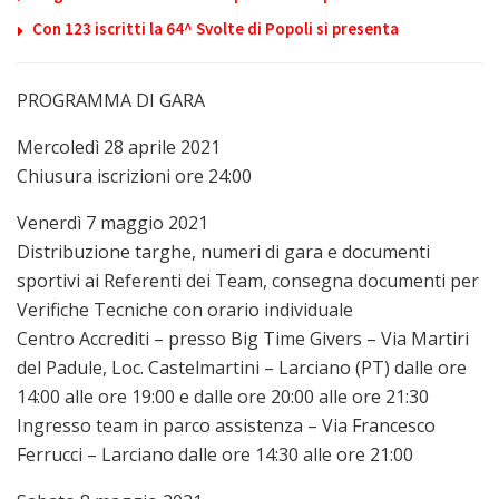
Con 123 iscritti la 64^ Svolte di Popoli si presenta
PROGRAMMA DI GARA
Mercoledì 28 aprile 2021
Chiusura iscrizioni ore 24:00
Venerdì 7 maggio 2021
Distribuzione targhe, numeri di gara e documenti
sportivi ai Referenti dei Team, consegna documenti per
Verifiche Tecniche con orario individuale
Centro Accrediti – presso Big Time Givers – Via Martiri
del Padule, Loc. Castelmartini – Larciano (PT) dalle ore
14:00 alle ore 19:00 e dalle ore 20:00 alle ore 21:30
Ingresso team in parco assistenza – Via Francesco
Ferrucci – Larciano dalle ore 14:30 alle ore 21:00