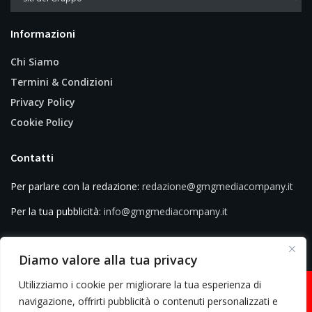
Informazioni
Chi Siamo
Termini & Condizioni
Privacy Policy
Cookie Policy
Contatti
Per parlare con la redazione:
redazione@gmgmediacompany.it
Per la tua pubblicità:
info@gmgmediacompany.it
Diamo valore alla tua privacy
Utilizziamo i cookie per migliorare la tua esperienza di
navigazione, offrirti pubblicità o contenuti personalizzati e