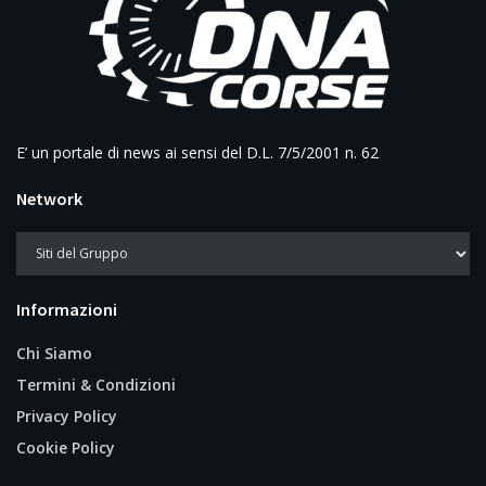
E’ un portale di news ai sensi del D.L. 7/5/2001 n. 62
Network
Informazioni
Chi Siamo
Termini & Condizioni
Privacy Policy
Cookie Policy