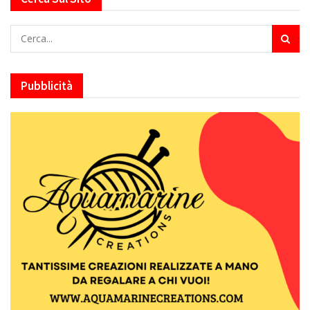
Pubblicità