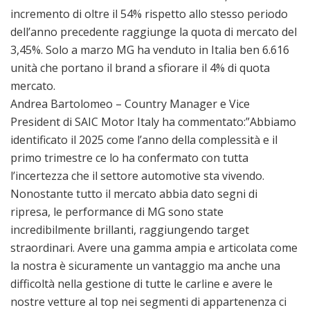
incremento di oltre il 54% rispetto allo stesso periodo
dell’anno precedente raggiunge la quota di mercato del
3,45%. Solo a marzo MG ha venduto in Italia ben 6.616
unità che portano il brand a sfiorare il 4% di quota
mercato.
Andrea Bartolomeo – Country Manager e Vice
President di SAIC Motor Italy ha commentato:”Abbiamo
identificato il 2025 come l’anno della complessità e il
primo trimestre ce lo ha confermato con tutta
l’incertezza che il settore automotive sta vivendo.
Nonostante tutto il mercato abbia dato segni di
ripresa, le performance di MG sono state
incredibilmente brillanti, raggiungendo target
straordinari. Avere una gamma ampia e articolata come
la nostra è sicuramente un vantaggio ma anche una
difficoltà nella gestione di tutte le carline e avere le
nostre vetture al top nei segmenti di appartenenza ci