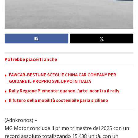
Potrebbe piacerti anche
FAWCAR-BESTUNE SCEGLIE CHINA CAR COMPANY PER
GUIDARE IL PROPRIO SVILUPPO IN ITALIA
Rally Regione Piemonte: quando l’arte incontra il rally
Il futuro della mobilità sostenibile parla siciliano
(Adnkronos) –
MG Motor conclude il primo trimestre del 2025 con un
record assoluto totalizzando 15.438 unità, con un