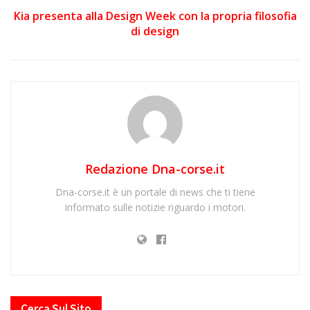
Kia presenta alla Design Week con la propria filosofia
di design
Redazione Dna-corse.it
Dna-corse.it è un portale di news che ti tiene
informato sulle notizie riguardo i motori.
Cerca Sul Sito