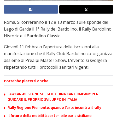
Roma. Si correranno il 12 e 13 marzo sulle sponde del
Lago di Garda il 1° Rally del Bardolino, il Rally Bardolino
Historic e il Bardolino Classic.
Giovedì 11 febbraio l’apertura delle iscrizioni alla
manifestazione che il Rally Club Bardolino co-organizza
assieme al Prealpi Master Show. L’evento si svolgerà
rispettando tutti i protocolli sanitari vigenti.
Potrebbe piacerti anche
FAWCAR-BESTUNE SCEGLIE CHINA CAR COMPANY PER
GUIDARE IL PROPRIO SVILUPPO IN ITALIA
Rally Regione Piemonte: quando l’arte incontra il rally
Il futuro della mobilità sostenibile parla siciliano