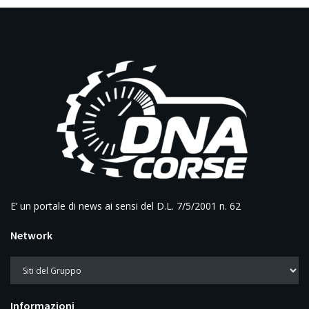
E’ un portale di news ai sensi del D.L. 7/5/2001 n. 62
Network
Informazioni