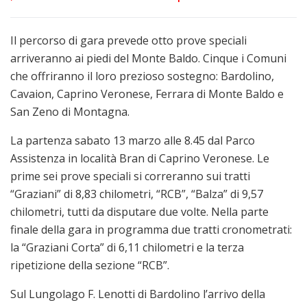
Il percorso di gara prevede otto prove speciali
arriveranno ai piedi del Monte Baldo. Cinque i Comuni
che offriranno il loro prezioso sostegno: Bardolino,
Cavaion, Caprino Veronese, Ferrara di Monte Baldo e
San Zeno di Montagna.
La partenza sabato 13 marzo alle 8.45 dal Parco
Assistenza in località Bran di Caprino Veronese. Le
prime sei prove speciali si correranno sui tratti
“Graziani” di 8,83 chilometri, “RCB”, “Balza” di 9,57
chilometri, tutti da disputare due volte. Nella parte
finale della gara in programma due tratti cronometrati:
la “Graziani Corta” di 6,11 chilometri e la terza
ripetizione della sezione “RCB”.
Sul Lungolago F. Lenotti di Bardolino l’arrivo della