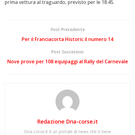
prima vettura al traguardo, previsto per le 18.45.
Post Precedente
Per il Franciacorta Historic il numero 14
Post Successivo
Nove prove per 108 equipaggi al Rally del Carnevale
Redazione Dna-corse.it
Dna-corse.it è un portale di news che ti tiene