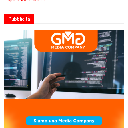
Pubblicità