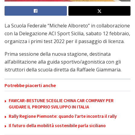
La Scuola Federale “Michele Alboreto” in collaborazione
con la Delegazione ACI Sport Sicilia, sabato 12 febbraio,
organizza i primi test 2022 per il passaggio di licenza.
Prima sessione della nuova stagione, destinata
all’abilitazione alla guida sportivo/agonistica con gli
istruttori della scuola diretta da Raffaele Giammaria.
Potrebbe piacerti anche
FAWCAR-BESTUNE SCEGLIE CHINA CAR COMPANY PER
GUIDARE IL PROPRIO SVILUPPO IN ITALIA
Rally Regione Piemonte: quando l’arte incontra il rally
Il futuro della mobilità sostenibile parla siciliano