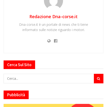
Redazione Dna-corse.it
Dna-corse.it è un portale di news che ti tiene
informato sulle notizie riguardo i motori.
Cerca Sul Sito
Pubblicità