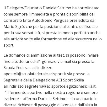
Il Delegato/Fiduciario Daniele Settimo ha sottolineato
come sempre l’immediata e pronta disponibilità del
Consorzio Ente Autodromo Pergusa presieduto da
Mario Sgrò, che per la posizione al centro dell’isola e
per la sua versatilità, si presta in modo perfetto anche
alle attività volte alla formazione ed alla sicurezza nello
sport.
Le domande di ammissione ai test, si possono inviare
fino a tutto lunedì 31 gennaio via mail sia presso la
Scuola Federale all’indirizzo
apostoli@scuolafederale.acisport.it sia presso la
Segreteria della Delegazione ACI Sport Sicilia
all’indirizzo segreteria@acisportdelegazionesicilia.it .
-“Il fermento sportivo nella nostra regione è sempre
evidente – afferma Daniele Settimo – da una parte le
diverse richieste di passaggio di licenza e dall’altra la