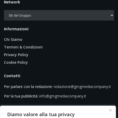
Network
Informazioni
Chi Siamo
Termini & Condizioni
Privacy Policy
Cookie Policy
Contatti
Per parlare con la redazione:
redazione@gmgmediacompany.it
Per la tua pubblicità:
info@gmgmediacompany.it
Diamo valore alla tua privacy