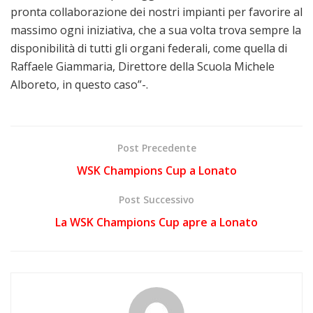
pronta collaborazione dei nostri impianti per favorire al
massimo ogni iniziativa, che a sua volta trova sempre la
disponibilità di tutti gli organi federali, come quella di
Raffaele Giammaria, Direttore della Scuola Michele
Alboreto, in questo caso”-.
Post Precedente
WSK Champions Cup a Lonato
Post Successivo
La WSK Champions Cup apre a Lonato