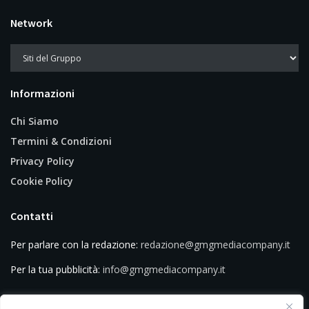
Network
Informazioni
Chi Siamo
Termini & Condizioni
Privacy Policy
Cookie Policy
Contatti
Per parlare con la redazione:
redazione@gmgmediacompany.it
Per la tua pubblicità:
info@gmgmediacompany.it