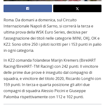
Roma. Da domani a domenica, sul Circuito
Internazionale Napoli di Sarno, si correrà la terza e
ultima prova della WSK Euro Series, decisiva per
l’assegnazione dei titoli nelle categorie MINI, OKJ, OK e
KZ2. Sono oltre 250 i piloti iscritti per i 153 punti in palio
in ogni categoria.
In KZ2 comanda l’olandese Marijn Kremers (BirelART
Racing/BirelART-TM Racing) con 242 punti. Il vincitore
delle prime due prove è inseguito dal compagno di
squadra, e vincitore del titolo 2020, Riccardo Longhi con
159 punti. In terza e quarta posizione gli altri due
compagni di squadra Alessio Piccini e Giuseppe
Palomba rispettivamente con 112 e 102 punti.