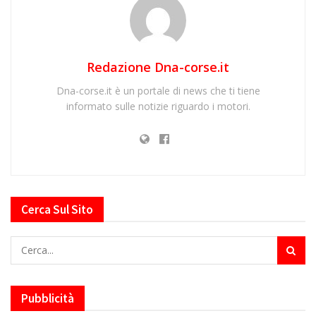
Redazione Dna-corse.it
Dna-corse.it è un portale di news che ti tiene
informato sulle notizie riguardo i motori.
Cerca Sul Sito
Pubblicità