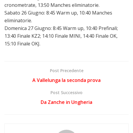
cronometrate, 13:50 Manches eliminatorie.
Sabato 26 Giugno: 8:45 Warm up, 10:40 Manches
eliminatorie.
Domenica 27 Giugno: 8:45 Warm up, 10:40 Prefinali;
13:40 Finale KZ2; 14:10 Finale MINI, 14:40 Finale OK,
15:10 Finale OKJ.
Post Precedente
A Vallelunga la seconda prova
Post Successivo
Da Zanche in Ungheria