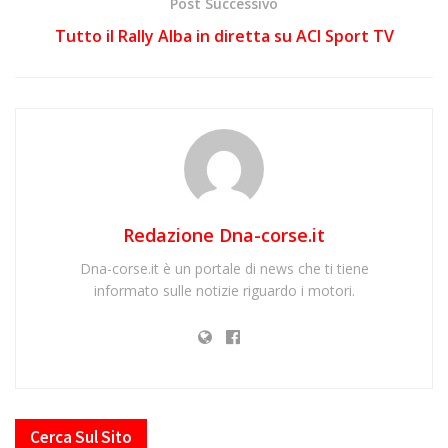
Post Successivo
Tutto il Rally Alba in diretta su ACI Sport TV
Redazione Dna-corse.it
Dna-corse.it è un portale di news che ti tiene
informato sulle notizie riguardo i motori.
Cerca Sul Sito