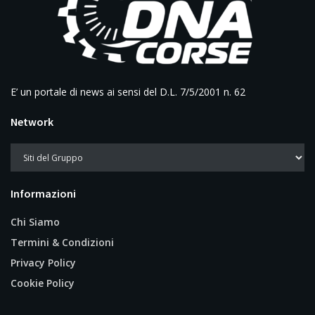
E’ un portale di news ai sensi del D.L. 7/5/2001 n. 62
Network
Informazioni
Chi Siamo
Termini & Condizioni
Privacy Policy
Cookie Policy