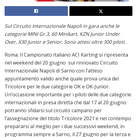
Sul Circuito Internazionale Napoli in gara anche le
categorie MINI Gr.3, 60 Minikart, KZN Junior Under
Over, X30 Junior e Senior. Sono attesi oltre 300 piloti.
Roma. Il Campionato Italiano ACI Karting si ripresenta
nel weekend del 20 giugno sul rinnovato Circuito
Internazionale Napoli di Sarno con l’atteso
appuntamento valido anche quale prova unica del
Tricolore per le due categorie OK e OK-Junior.
Un’occasione importante per i piloti delle due categorie
internazionali in presa diretta che dal 17 al 20 giugno
potranno sfidarsi sul circuito campano per
l’assegnazione del titolo Tricolore 2021 e nel contempo
prepararsi al meglio per i due successivi weekend, in
programma sempre a Sarno, il 27 giugno per la terza e