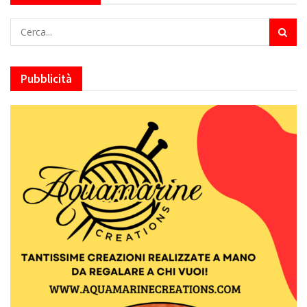
Pubblicità