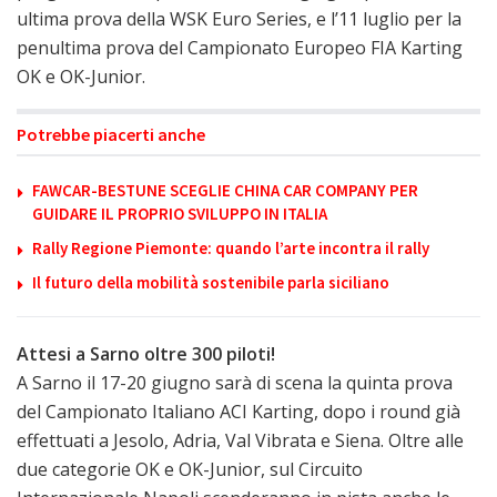
ultima prova della WSK Euro Series, e l’11 luglio per la
penultima prova del Campionato Europeo FIA Karting
OK e OK-Junior.
Potrebbe piacerti anche
FAWCAR-BESTUNE SCEGLIE CHINA CAR COMPANY PER
GUIDARE IL PROPRIO SVILUPPO IN ITALIA
Rally Regione Piemonte: quando l’arte incontra il rally
Il futuro della mobilità sostenibile parla siciliano
Attesi a Sarno oltre 300 piloti!
A Sarno il 17-20 giugno sarà di scena la quinta prova
del Campionato Italiano ACI Karting, dopo i round già
effettuati a Jesolo, Adria, Val Vibrata e Siena. Oltre alle
due categorie OK e OK-Junior, sul Circuito