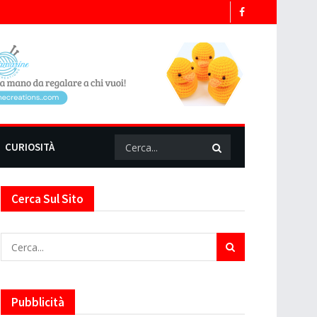
CURIOSITÀ
Cerca Sul Sito
Pubblicità