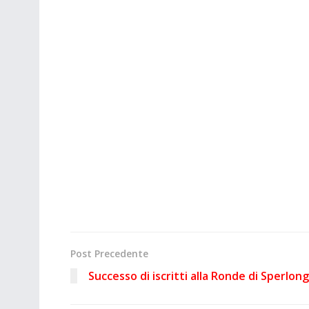
Post Precedente
Successo di iscritti alla Ronde di Sperlon