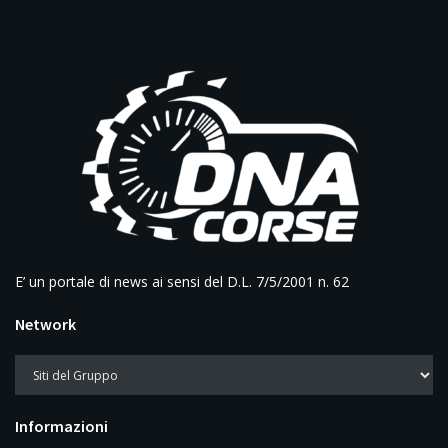
E’ un portale di news ai sensi del D.L. 7/5/2001 n. 62
Network
Informazioni