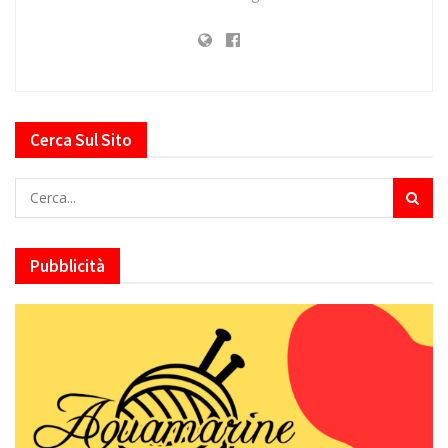
Cerca Sul Sito
Pubblicità