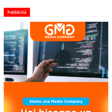
Pubblicità