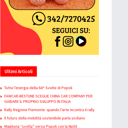
Ultimi Articoli
Tutta l’energia della 64^ Svolte di Popoli
FAWCAR-BESTUNE SCEGLIE CHINA CAR COMPANY PER
GUIDARE IL PROPRIO SVILUPPO IN ITALIA
Rally Regione Piemonte: quando l’arte incontra il rally
Il futuro della mobilità sostenibile parla siciliano
Magliona “svolta” verso Popoli con la Np03