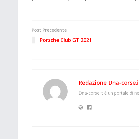
Post Precedente
Porsche Club GT 2021
Redazione Dna-corse.i
Dna-corse.it è un portale di ne