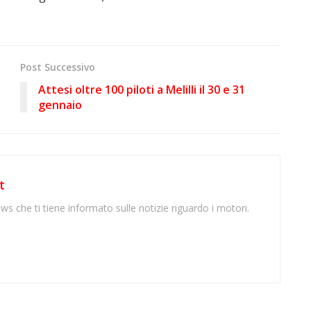
Post Successivo
Attesi oltre 100 piloti a Melilli il 30 e 31
gennaio
t
ws che ti tiene informato sulle notizie riguardo i motori.