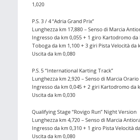
1,020
P.S. 3 / 4 “Adria Grand Prix”
Lunghezza km 17,880 – Senso di Marcia Antio
Ingresso da km 0,055 + 1 giro Kartodromo da
Toboga da km 1,100 + 3 giri Pista Velocità da 
Uscita da km 0,080
P.S. 5 “International Karting Track”
Lunghezza km 2,920 – Senso di Marcia Orario
Ingresso da km 0,045 + 2 giri Kartodromo da 
Uscita da km 0,030
Qualifying Stage “Rovigo Run” Night Version
Lunghezza km 4,720 – Senso di Marcia Antior
Ingresso da km 0,310 + 1 giro Pista Velocità d
Uscita da km 0,080