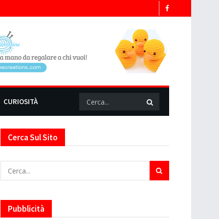
CURIOSITÀ
Cerca Sul Sito
Pubblicità