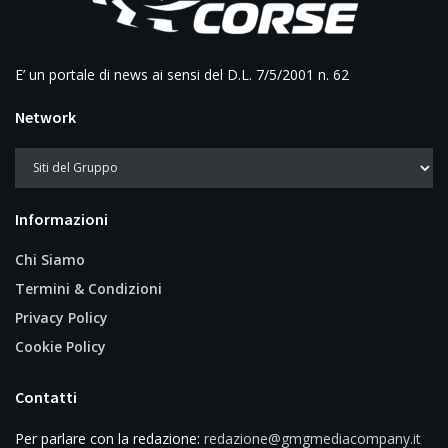
E’ un portale di news ai sensi del D.L. 7/5/2001 n. 62
Network
Informazioni
Chi Siamo
Termini & Condizioni
Privacy Policy
Cookie Policy
Contatti
Per parlare con la redazione:
redazione@gmgmediacompany.it