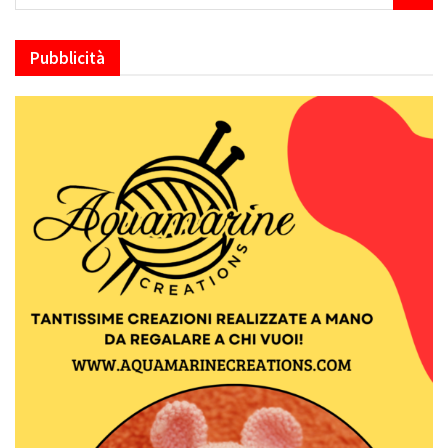
Pubblicità