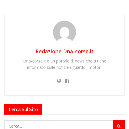
Redazione Dna-corse.it
Dna-corse.it è un portale di news che ti tiene
informato sulle notizie riguardo i motori.
Cerca Sul Sito