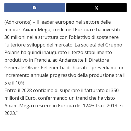
(Adnkronos) – Il leader europeo nel settore delle
minicar, Aixam-Mega, crede nell'Europa e ha investito
30 milioni nella struttura con l’obiettivo di sostenere
l’ulteriore sviluppo del mercato. La società del Gruppo
Polaris ha quindi inaugurato il terzo stabilimento
produttivo in Francia, ad Andancette Il Direttore
Generale Olivier Pelletier ha dichiarato “prevediamo un
incremento annuale progressivo della produzione tra il
5 e il 10%.
Entro il 2028 contiamo di superare il fatturato di 350
milioni di Euro, confermando un trend che ha visto
Aixam-Mega crescere in Europa del 124% tra il 2013 e il
2023.”