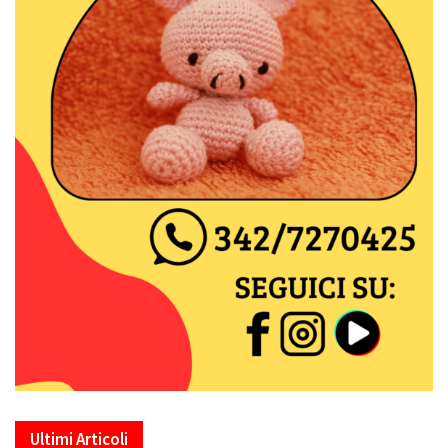
Ultimi Articoli