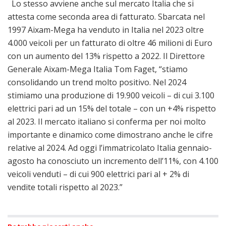
Lo stesso avviene anche sul mercato Italia che si
attesta come seconda area di fatturato. Sbarcata nel
1997 Aixam-Mega ha venduto in Italia nel 2023 oltre
4.000 veicoli per un fatturato di oltre 46 milioni di Euro
con un aumento del 13% rispetto a 2022. Il Direttore
Generale Aixam-Mega Italia Tom Faget, “stiamo
consolidando un trend molto positivo. Nel 2024
stimiamo una produzione di 19.900 veicoli – di cui 3.100
elettrici pari ad un 15% del totale – con un +4% rispetto
al 2023. Il mercato italiano si conferma per noi molto
importante e dinamico come dimostrano anche le cifre
relative al 2024. Ad oggi l’immatricolato Italia gennaio-
agosto ha conosciuto un incremento dell’11%, con 4.100
veicoli venduti – di cui 900 elettrici pari al + 2% di
vendite totali rispetto al 2023.”