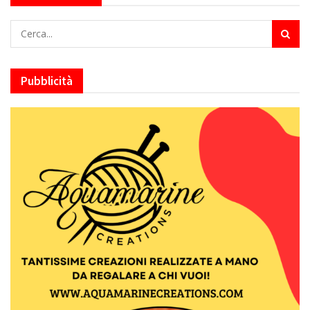
Pubblicità