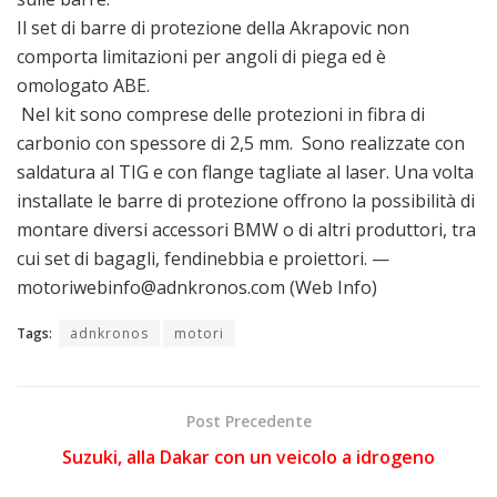
Il set di barre di protezione della Akrapovic non
comporta limitazioni per angoli di piega ed è
omologato ABE.
Nel kit sono comprese delle protezioni in fibra di
carbonio con spessore di 2,5 mm. Sono realizzate con
saldatura al TIG e con flange tagliate al laser. Una volta
installate le barre di protezione offrono la possibilità di
montare diversi accessori BMW o di altri produttori, tra
cui set di bagagli, fendinebbia e proiettori. —
motoriwebinfo@adnkronos.com (Web Info)
Tags:
adnkronos
motori
Post Precedente
Suzuki, alla Dakar con un veicolo a idrogeno