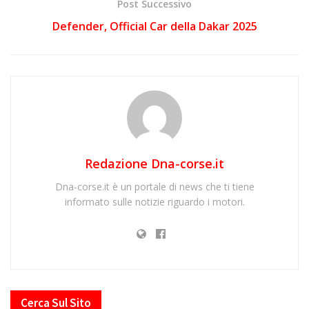
Post Successivo
Defender, Official Car della Dakar 2025
Redazione Dna-corse.it
Dna-corse.it è un portale di news che ti tiene
informato sulle notizie riguardo i motori.
Cerca Sul Sito