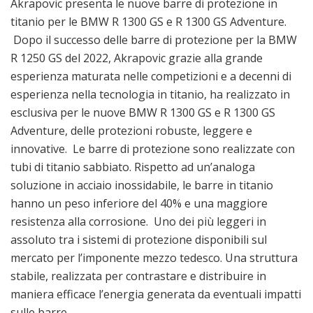
Akrapovic presenta le nuove barre di protezione in
titanio per le BMW R 1300 GS e R 1300 GS Adventure.
Dopo il successo delle barre di protezione per la BMW
R 1250 GS del 2022, Akrapovic grazie alla grande
esperienza maturata nelle competizioni e a decenni di
esperienza nella tecnologia in titanio, ha realizzato in
esclusiva per le nuove BMW R 1300 GS e R 1300 GS
Adventure, delle protezioni robuste, leggere e
innovative. Le barre di protezione sono realizzate con
tubi di titanio sabbiato. Rispetto ad un’analoga
soluzione in acciaio inossidabile, le barre in titanio
hanno un peso inferiore del 40% e una maggiore
resistenza alla corrosione. Uno dei più leggeri in
assoluto tra i sistemi di protezione disponibili sul
mercato per l’imponente mezzo tedesco. Una struttura
stabile, realizzata per contrastare e distribuire in
maniera efficace l’energia generata da eventuali impatti
sulle barre.