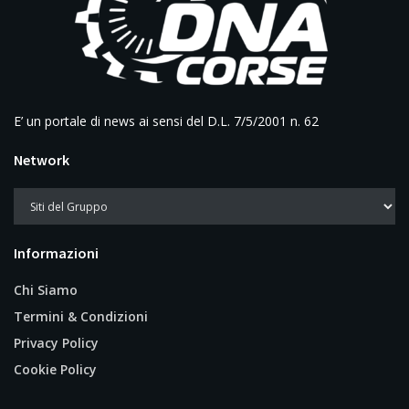
E’ un portale di news ai sensi del D.L. 7/5/2001 n. 62
Network
Informazioni
Chi Siamo
Termini & Condizioni
Privacy Policy
Cookie Policy