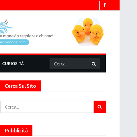
CURIOSITÀ
Cerca Sul Sito
Pubblicità