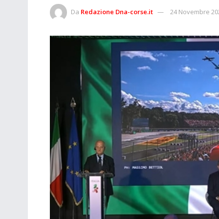
Da
Redazione Dna-corse.it
24 Novembre 20