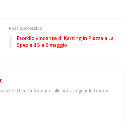
Post Successivo
Esordio vincente di Karting in Piazza a La
Spezia il 5 e 6 maggio
t
ws che ti tiene informato sulle notizie riguardo i motori.