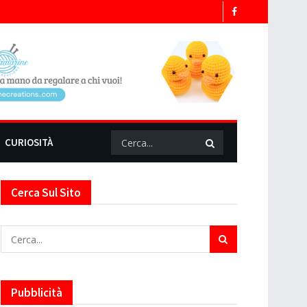
CURIOSITÀ
Cerca Sul Sito
Pubblicità