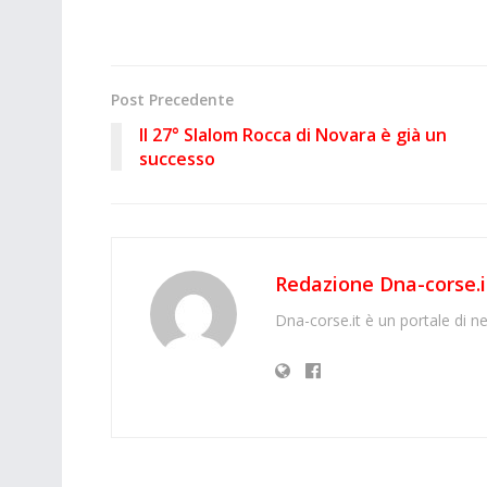
Post Precedente
Il 27° Slalom Rocca di Novara è già un
successo
Redazione Dna-corse.i
Dna-corse.it è un portale di ne