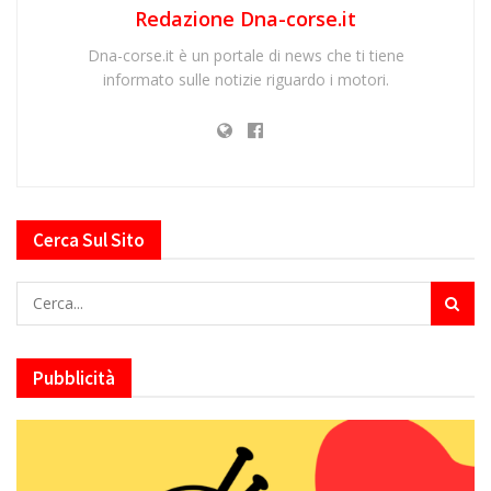
Redazione Dna-corse.it
Dna-corse.it è un portale di news che ti tiene
informato sulle notizie riguardo i motori.
Cerca Sul Sito
Pubblicità