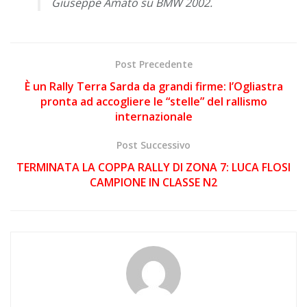
Giuseppe Amato su BMW 2002.
Post Precedente
È un Rally Terra Sarda da grandi firme: l’Ogliastra
pronta ad accogliere le “stelle” del rallismo
internazionale
Post Successivo
TERMINATA LA COPPA RALLY DI ZONA 7: LUCA FLOSI
CAMPIONE IN CLASSE N2