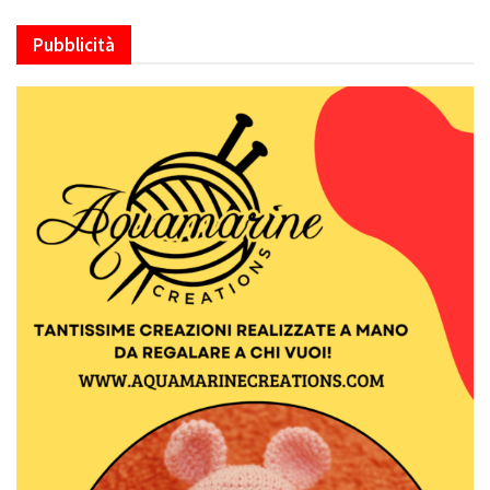
Pubblicità