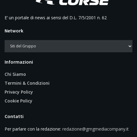
E’ un portale di news ai sensi del D.L. 7/5/2001 n. 62
Network
Informazioni
Chi Siamo
Termini & Condizioni
Privacy Policy
Cookie Policy
Contatti
Per parlare con la redazione:
redazione@gmgmediacompany.it