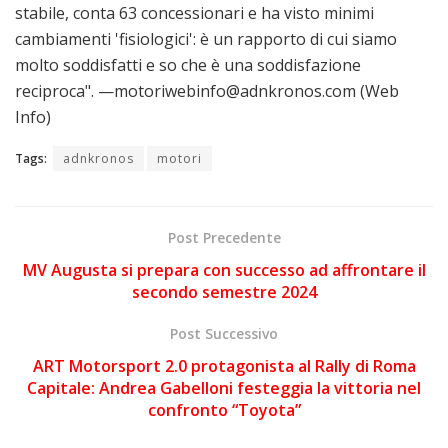
stabile, conta 63 concessionari e ha visto minimi
cambiamenti 'fisiologici': è un rapporto di cui siamo
molto soddisfatti e so che è una soddisfazione
reciproca". —motoriwebinfo@adnkronos.com (Web
Info)
Tags:
adnkronos
motori
Post Precedente
MV Augusta si prepara con successo ad affrontare il
secondo semestre 2024
Post Successivo
ART Motorsport 2.0 protagonista al Rally di Roma
Capitale: Andrea Gabelloni festeggia la vittoria nel
confronto “Toyota”