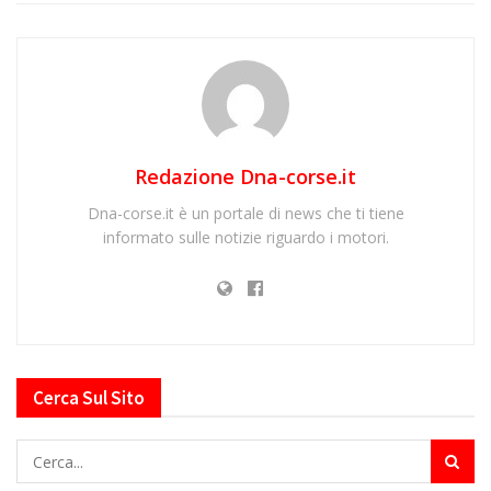
Redazione Dna-corse.it
Dna-corse.it è un portale di news che ti tiene
informato sulle notizie riguardo i motori.
Cerca Sul Sito