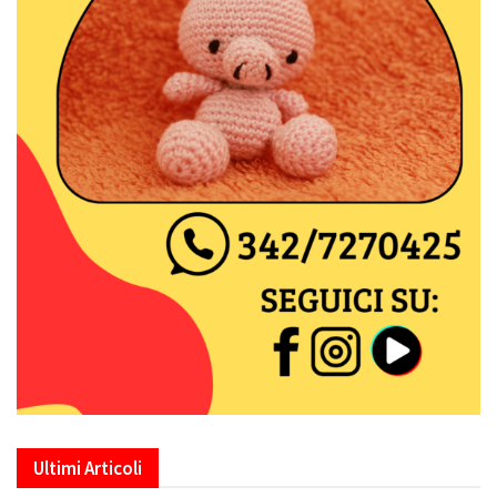
Ultimi Articoli