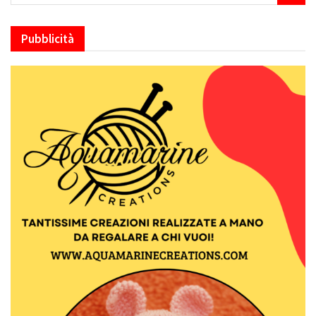
Pubblicità