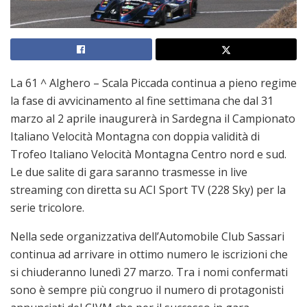
La 61 ^ Alghero – Scala Piccada continua a pieno regime
la fase di avvicinamento al fine settimana che dal 31
marzo al 2 aprile inaugurerà in Sardegna il Campionato
Italiano Velocità Montagna con doppia validità di
Trofeo Italiano Velocità Montagna Centro nord e sud.
Le due salite di gara saranno trasmesse in live
streaming con diretta su ACI Sport TV (228 Sky) per la
serie tricolore.
Nella sede organizzativa dell’Automobile Club Sassari
continua ad arrivare in ottimo numero le iscrizioni che
si chiuderanno lunedì 27 marzo. Tra i nomi confermati
sono è sempre più congruo il numero di protagonisti