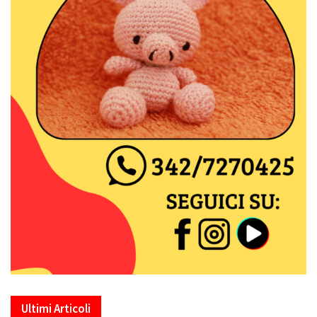
Ultimi Articoli