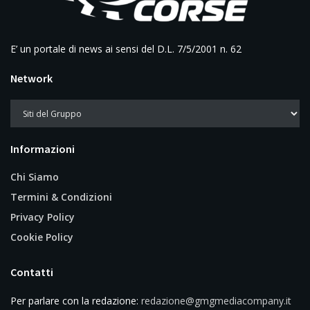
E’ un portale di news ai sensi del D.L. 7/5/2001 n. 62
Network
Informazioni
Chi Siamo
Termini & Condizioni
Privacy Policy
Cookie Policy
Contatti
Per parlare con la redazione:
redazione@gmgmediacompany.it