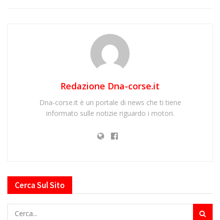
Redazione Dna-corse.it
Dna-corse.it è un portale di news che ti tiene
informato sulle notizie riguardo i motori.
Cerca Sul Sito