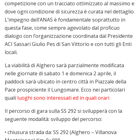
competizione con un tracciato ottimizzato al massimo e
dove ogni condizione di sicurezza è curata nel dettaglio.
L’impegno dell’ANAS è fondamentale soprattutto in
questa fase, come sempre agevolato dal proficuo
dialogo con l’organizzazione coordinata dal Presidente
ACI Sassari Giulio Pes di San Vittorio e con tutti gli Enti
locali.
La viabilità di Alghero sarà parzialmente modificata
nelle giornate di sabato 1 e domenica 2 aprile, il
paddock sarà ubicato in centro città in Piazzale della
Pace prospiciente il Lungomare. Ecco nei particolari
quali
luoghi sono interessati ed in quali orari
Il percorso di gara sulla SS 292 si svilupperà con la
seguente modalità: sviluppo del percorso:
• chiusura strada da: SS 292 (Alghero – Villanova