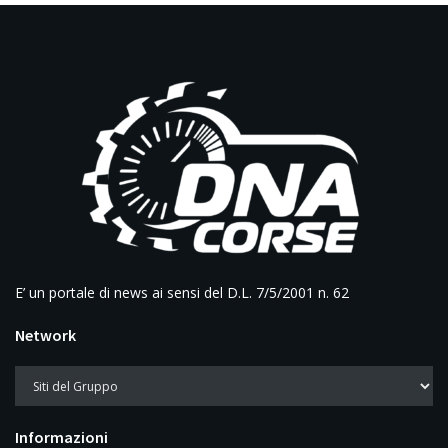
E’ un portale di news ai sensi del D.L. 7/5/2001 n. 62
Network
Informazioni