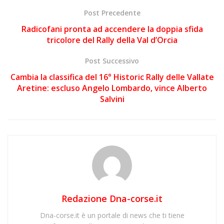
Post Precedente
Radicofani pronta ad accendere la doppia sfida
tricolore del Rally della Val d’Orcia
Post Successivo
Cambia la classifica del 16° Historic Rally delle Vallate
Aretine: escluso Angelo Lombardo, vince Alberto
Salvini
Redazione Dna-corse.it
Dna-corse.it è un portale di news che ti tiene