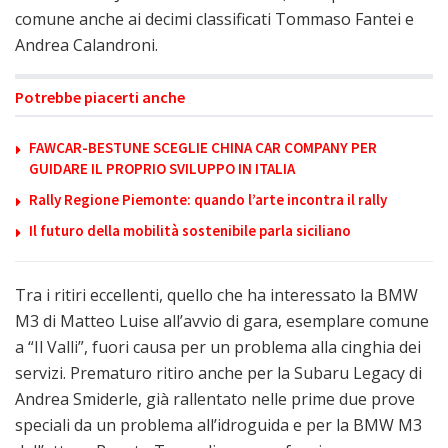
comune anche ai decimi classificati Tommaso Fantei e
Andrea Calandroni.
Potrebbe piacerti anche
FAWCAR-BESTUNE SCEGLIE CHINA CAR COMPANY PER
GUIDARE IL PROPRIO SVILUPPO IN ITALIA
Rally Regione Piemonte: quando l’arte incontra il rally
Il futuro della mobilità sostenibile parla siciliano
Tra i ritiri eccellenti, quello che ha interessato la BMW
M3 di Matteo Luise all’avvio di gara, esemplare comune
a “Il Valli”, fuori causa per un problema alla cinghia dei
servizi. Prematuro ritiro anche per la Subaru Legacy di
Andrea Smiderle, già rallentato nelle prime due prove
speciali da un problema all’idroguida e per la BMW M3