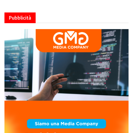
Pubblicità