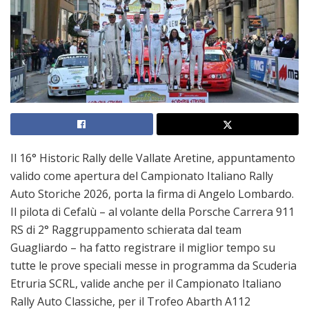
Il 16° Historic Rally delle Vallate Aretine, appuntamento
valido come apertura del Campionato Italiano Rally
Auto Storiche 2026, porta la firma di Angelo Lombardo.
Il pilota di Cefalù – al volante della Porsche Carrera 911
RS di 2° Raggruppamento schierata dal team
Guagliardo – ha fatto registrare il miglior tempo su
tutte le prove speciali messe in programma da Scuderia
Etruria SCRL, valide anche per il Campionato Italiano
Rally Auto Classiche, per il Trofeo Abarth A112