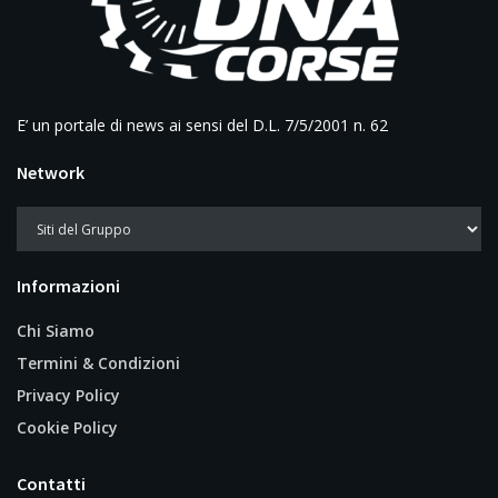
E’ un portale di news ai sensi del D.L. 7/5/2001 n. 62
Network
Informazioni
Chi Siamo
Termini & Condizioni
Privacy Policy
Cookie Policy
Contatti