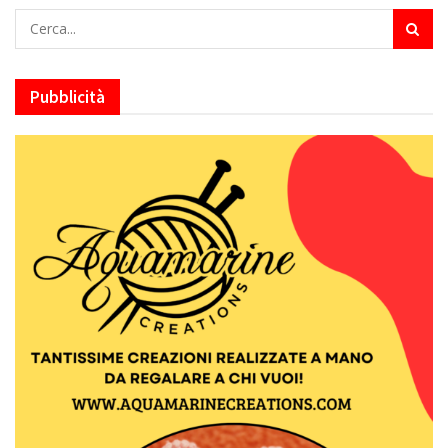
Pubblicità