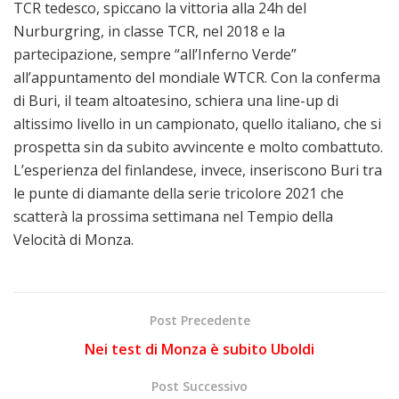
TCR tedesco, spiccano la vittoria alla 24h del
Nurburgring, in classe TCR, nel 2018 e la
partecipazione, sempre “all’Inferno Verde”
all’appuntamento del mondiale WTCR. Con la conferma
di Buri, il team altoatesino, schiera una line-up di
altissimo livello in un campionato, quello italiano, che si
prospetta sin da subito avvincente e molto combattuto.
L’esperienza del finlandese, invece, inseriscono Buri tra
le punte di diamante della serie tricolore 2021 che
scatterà la prossima settimana nel Tempio della
Velocità di Monza.
Post Precedente
Nei test di Monza è subito Uboldi
Post Successivo