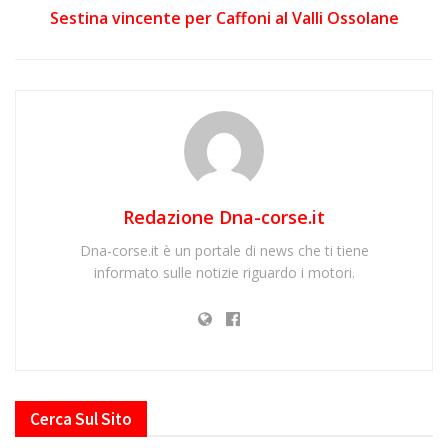
Sestina vincente per Caffoni al Valli Ossolane
Redazione Dna-corse.it
Dna-corse.it è un portale di news che ti tiene
informato sulle notizie riguardo i motori.
Cerca Sul Sito