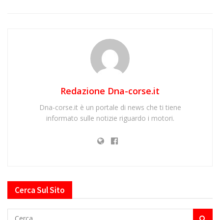
Redazione Dna-corse.it
Dna-corse.it è un portale di news che ti tiene
informato sulle notizie riguardo i motori.
Cerca Sul Sito