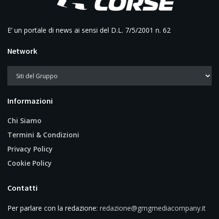
E’ un portale di news ai sensi del D.L. 7/5/2001 n. 62
Network
Informazioni
Chi Siamo
Termini & Condizioni
Privacy Policy
Cookie Policy
Contatti
Per parlare con la redazione:
redazione@gmgmediacompany.it