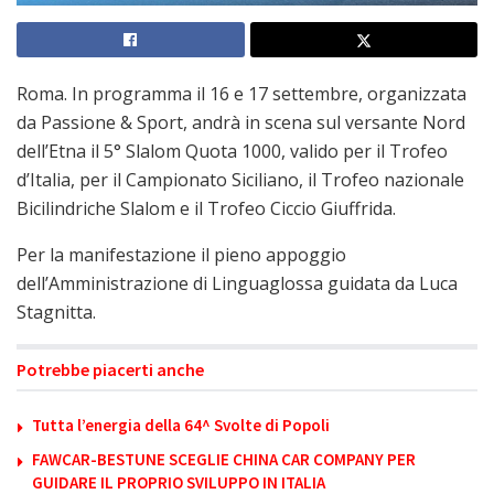
Roma. In programma il 16 e 17 settembre, organizzata
da Passione & Sport, andrà in scena sul versante Nord
dell’Etna il 5° Slalom Quota 1000, valido per il Trofeo
d’Italia, per il Campionato Siciliano, il Trofeo nazionale
Bicilindriche Slalom e il Trofeo Ciccio Giuffrida.
Per la manifestazione il pieno appoggio
dell’Amministrazione di Linguaglossa guidata da Luca
Stagnitta.
Potrebbe piacerti anche
Tutta l’energia della 64^ Svolte di Popoli
FAWCAR-BESTUNE SCEGLIE CHINA CAR COMPANY PER
GUIDARE IL PROPRIO SVILUPPO IN ITALIA