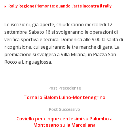
Rally Regione Piemonte: quando l’arte incontra il rally
Le iscrizioni, già aperte, chiuderanno mercoledì 12
settembre. Sabato 16 si svolgeranno le operazioni di
verifica sportiva e tecnica. Domenica alle 9.00 la salita di
ricognizione, cui seguiranno le tre manche di gara. La
premiazione si svolgerà a Villa Milana, in Piazza San
Rocco a Linguaglossa.
Post Precedente
Torna lo Slalom Luino-Montenegrino
Post Successivo
Coviello per cinque centesimi su Palumbo a
Montesano sulla Marcellana