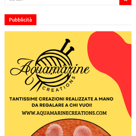
Pubblicità