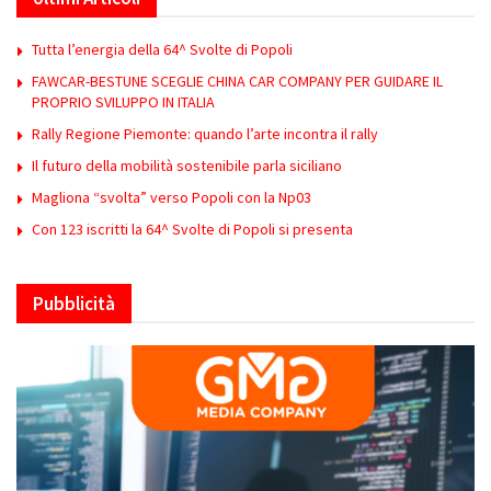
Tutta l’energia della 64^ Svolte di Popoli
FAWCAR-BESTUNE SCEGLIE CHINA CAR COMPANY PER GUIDARE IL
PROPRIO SVILUPPO IN ITALIA
Rally Regione Piemonte: quando l’arte incontra il rally
Il futuro della mobilità sostenibile parla siciliano
Magliona “svolta” verso Popoli con la Np03
Con 123 iscritti la 64^ Svolte di Popoli si presenta
Pubblicità