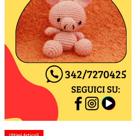
Ultimi Articoli