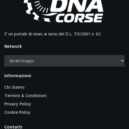
E’ un portale di news ai sensi del D.L. 7/5/2001 n. 62
Network
Informazioni
Chi Siamo
Termini & Condizioni
Privacy Policy
Cookie Policy
Contatti