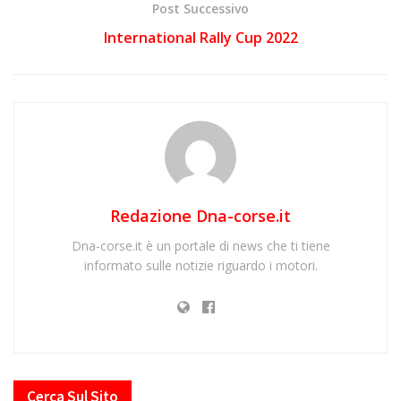
Post Successivo
International Rally Cup 2022
Redazione Dna-corse.it
Dna-corse.it è un portale di news che ti tiene
informato sulle notizie riguardo i motori.
Cerca Sul Sito