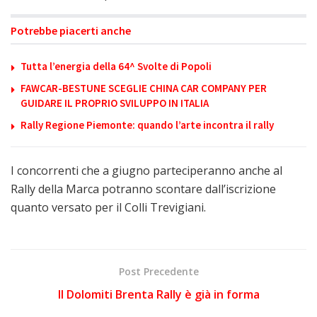
Potrebbe piacerti anche
Tutta l’energia della 64^ Svolte di Popoli
FAWCAR-BESTUNE SCEGLIE CHINA CAR COMPANY PER
GUIDARE IL PROPRIO SVILUPPO IN ITALIA
Rally Regione Piemonte: quando l’arte incontra il rally
I concorrenti che a giugno parteciperanno anche al
Rally della Marca potranno scontare dall’iscrizione
quanto versato per il Colli Trevigiani.
Post Precedente
Il Dolomiti Brenta Rally è già in forma