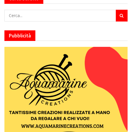
Pubblicità