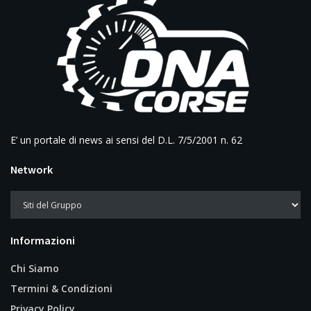
E’ un portale di news ai sensi del D.L. 7/5/2001 n. 62
Network
Informazioni
Chi Siamo
Termini & Condizioni
Privacy Policy