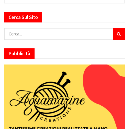
Cerca Sul Sito
Pubblicità