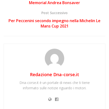
Memorial Andrea Bonsaver
Post Successivo
Per Peccenini secondo impegno nella Michelin Le
Mans Cup 2021
Redazione Dna-corse.it
Dna-corse.it è un portale di news che ti tiene
informato sulle notizie riguardo i motori.