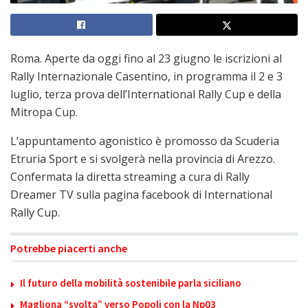
Roma. Aperte da oggi fino al 23 giugno le iscrizioni al
Rally Internazionale Casentino, in programma il 2 e 3
luglio, terza prova dell’International Rally Cup e della
Mitropa Cup.
L’appuntamento agonistico è promosso da Scuderia
Etruria Sport e si svolgerà nella provincia di Arezzo.
Confermata la diretta streaming a cura di Rally
Dreamer TV sulla pagina facebook di International
Rally Cup.
Potrebbe piacerti anche
Il futuro della mobilità sostenibile parla siciliano
Magliona “svolta” verso Popoli con la Np03