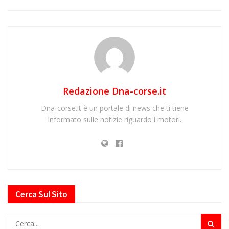
Redazione Dna-corse.it
Dna-corse.it è un portale di news che ti tiene
informato sulle notizie riguardo i motori.
Cerca Sul Sito