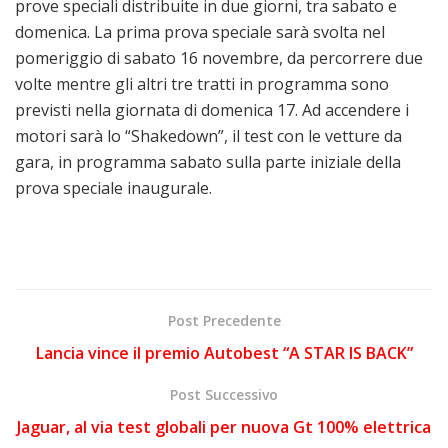
prove speciali distribuite in due giorni, tra sabato e
domenica. La prima prova speciale sarà svolta nel
pomeriggio di sabato 16 novembre, da percorrere due
volte mentre gli altri tre tratti in programma sono
previsti nella giornata di domenica 17. Ad accendere i
motori sarà lo “Shakedown”, il test con le vetture da
gara, in programma sabato sulla parte iniziale della
prova speciale inaugurale.
Post Precedente
Lancia vince il premio Autobest “A STAR IS BACK”
Post Successivo
Jaguar, al via test globali per nuova Gt 100% elettrica