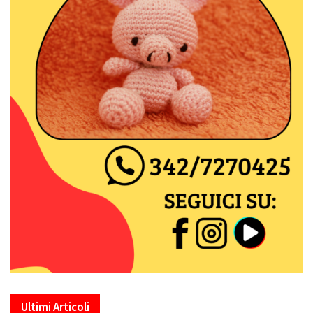
Ultimi Articoli