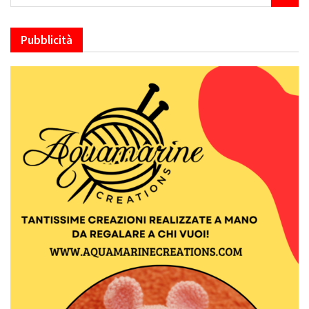
Pubblicità