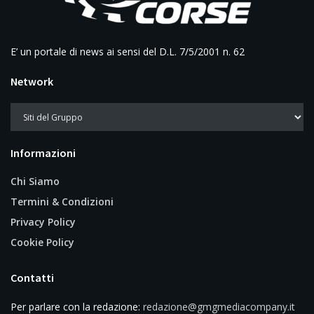
E’ un portale di news ai sensi del D.L. 7/5/2001 n. 62
Network
Informazioni
Chi Siamo
Termini & Condizioni
Privacy Policy
Cookie Policy
Contatti
Per parlare con la redazione:
redazione@gmgmediacompany.it