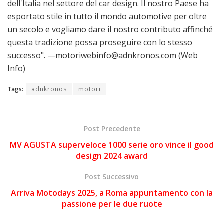
dell'Italia nel settore del car design. Il nostro Paese ha
esportato stile in tutto il mondo automotive per oltre
un secolo e vogliamo dare il nostro contributo affinché
questa tradizione possa proseguire con lo stesso
successo". —motoriwebinfo@adnkronos.com (Web
Info)
Tags:
adnkronos
motori
Post Precedente
MV AGUSTA superveloce 1000 serie oro vince il good
design 2024 award
Post Successivo
Arriva Motodays 2025, a Roma appuntamento con la
passione per le due ruote