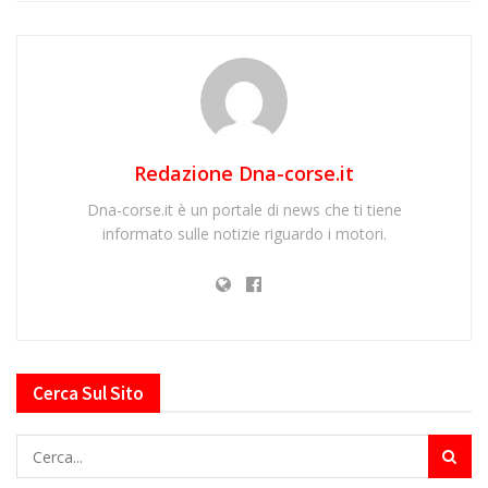
Redazione Dna-corse.it
Dna-corse.it è un portale di news che ti tiene
informato sulle notizie riguardo i motori.
Cerca Sul Sito