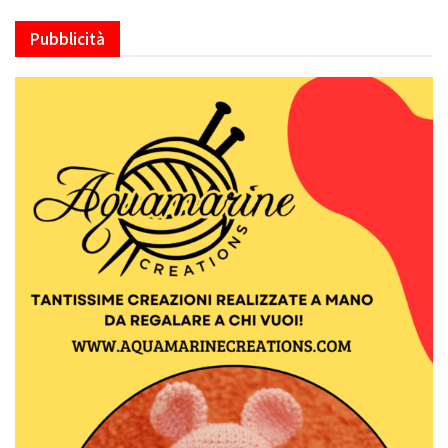
Pubblicità