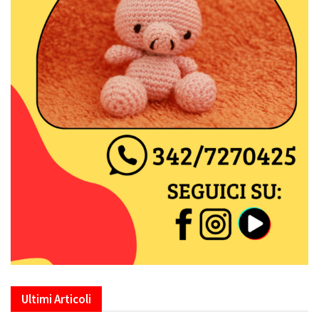
Ultimi Articoli