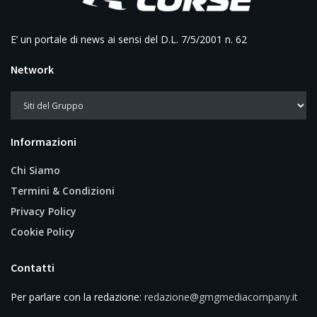
E’ un portale di news ai sensi del D.L. 7/5/2001 n. 62
Network
Informazioni
Chi Siamo
Termini & Condizioni
Privacy Policy
Cookie Policy
Contatti
Per parlare con la redazione:
redazione@gmgmediacompany.it