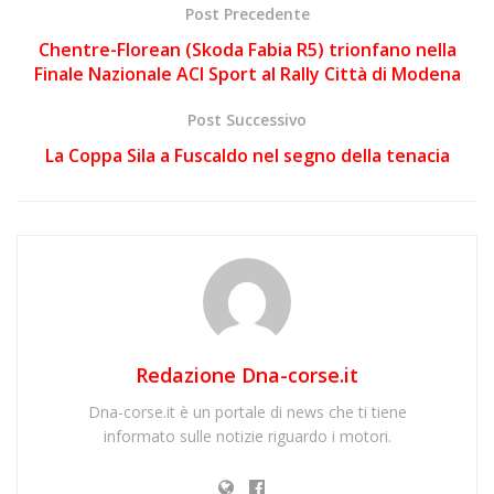
Post Precedente
Chentre-Florean (Skoda Fabia R5) trionfano nella
Finale Nazionale ACI Sport al Rally Città di Modena
Post Successivo
La Coppa Sila a Fuscaldo nel segno della tenacia
Redazione Dna-corse.it
Dna-corse.it è un portale di news che ti tiene
informato sulle notizie riguardo i motori.