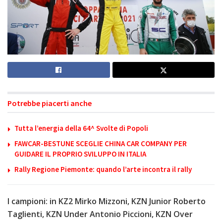
Potrebbe piacerti anche
Tutta l’energia della 64^ Svolte di Popoli
FAWCAR-BESTUNE SCEGLIE CHINA CAR COMPANY PER
GUIDARE IL PROPRIO SVILUPPO IN ITALIA
Rally Regione Piemonte: quando l’arte incontra il rally
I campioni: in KZ2 Mirko Mizzoni, KZN Junior Roberto
Taglienti, KZN Under Antonio Piccioni, KZN Over