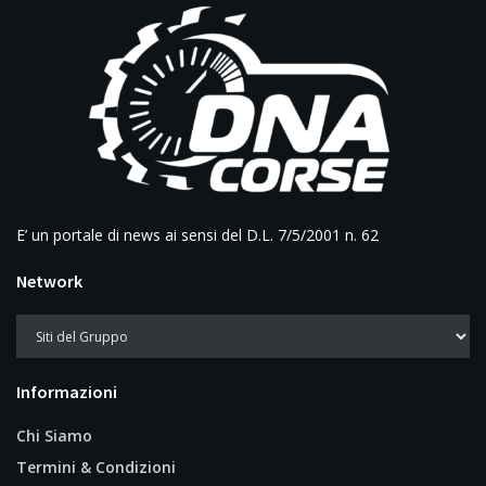
E’ un portale di news ai sensi del D.L. 7/5/2001 n. 62
Network
Informazioni
Chi Siamo
Termini & Condizioni