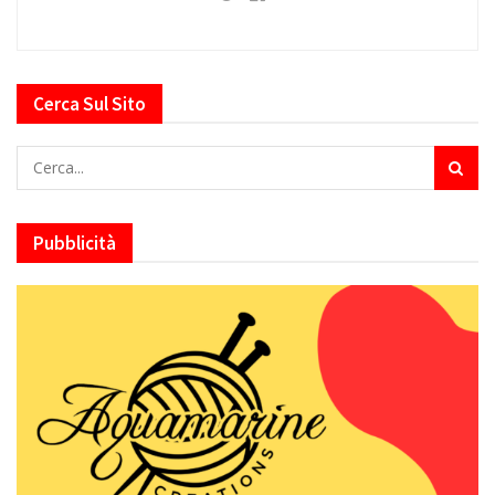
Cerca Sul Sito
Pubblicità