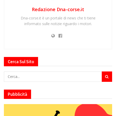
Redazione Dna-corse.it
Dna-corse.it è un portale di news che ti tiene
informato sulle notizie riguardo i motori.
Cerca Sul Sito
Pubblicità