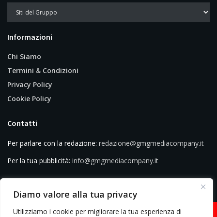
Informazioni
Chi Siamo
Termini & Condizioni
Privacy Policy
Cookie Policy
Contatti
Per parlare con la redazione:
redazione@gmgmediacompany.it
Per la tua pubblicità:
info@gmgmediacompany.it
Diamo valore alla tua privacy
Utilizziamo i cookie per migliorare la tua esperienza di