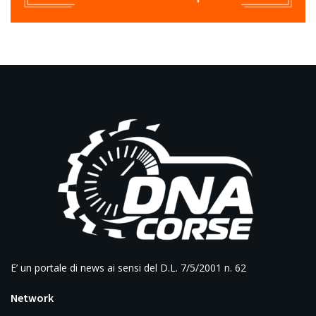
E’ un portale di news ai sensi del D.L. 7/5/2001 n. 62
Network