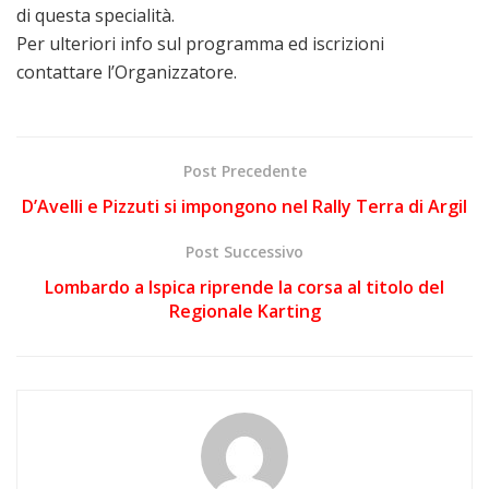
di questa specialità.
Per ulteriori info sul programma ed iscrizioni
contattare l’Organizzatore.
Post Precedente
D’Avelli e Pizzuti si impongono nel Rally Terra di Argil
Post Successivo
Lombardo a Ispica riprende la corsa al titolo del
Regionale Karting