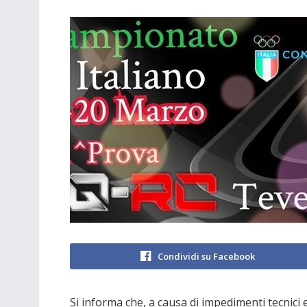
Condividi su Facebook
Si informa che, a causa di impedimenti tecnici e 