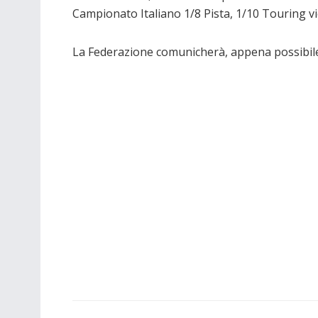
Campionato Italiano 1/8 Pista, 1/10 Touring vie
La Federazione comunicherà, appena possibile