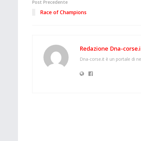
Post Precedente
Race of Champions
Redazione Dna-corse.i
Dna-corse.it è un portale di ne