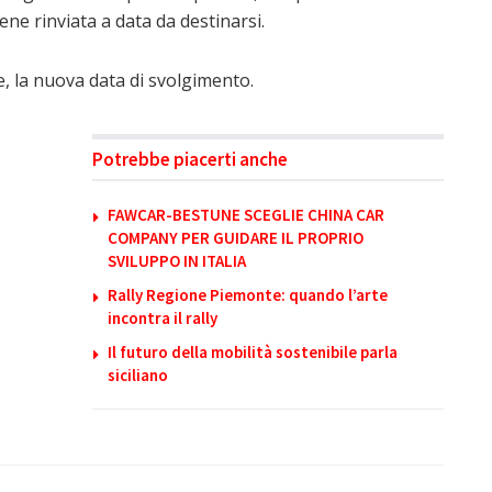
ne rinviata a data da destinarsi.
, la nuova data di svolgimento.
Potrebbe piacerti anche
FAWCAR-BESTUNE SCEGLIE CHINA CAR
COMPANY PER GUIDARE IL PROPRIO
SVILUPPO IN ITALIA
Rally Regione Piemonte: quando l’arte
incontra il rally
Il futuro della mobilità sostenibile parla
siciliano