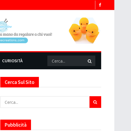
CURIOSITÀ
Cerca Sul Sito
Pubblicità