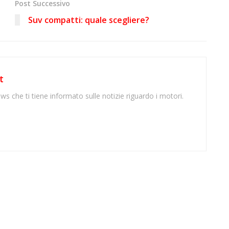
Post Successivo
Suv compatti: quale scegliere?
t
ws che ti tiene informato sulle notizie riguardo i motori.