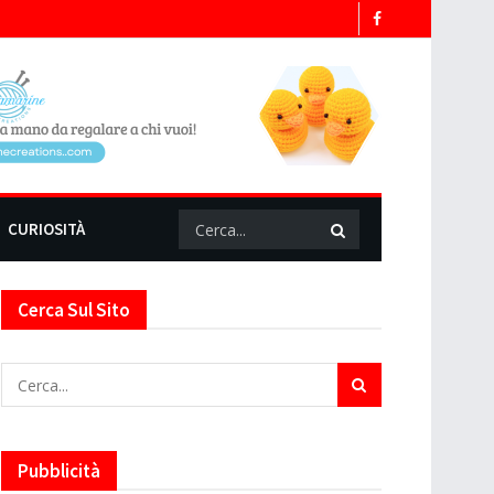
CURIOSITÀ
Cerca Sul Sito
Pubblicità