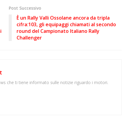
Post Successivo
È un Rally Valli Ossolane ancora da tripla
cifra:103, gli equipaggi chiamati al secondo
i
round del Campionato Italiano Rally
Challenger
t
ws che ti tiene informato sulle notizie riguardo i motori.