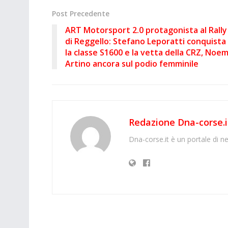
Post Precedente
ART Motorsport 2.0 protagonista al Rally
di Reggello: Stefano Leporatti conquista
la classe S1600 e la vetta della CRZ, Noem
Artino ancora sul podio femminile
Redazione Dna-corse.i
Dna-corse.it è un portale di ne