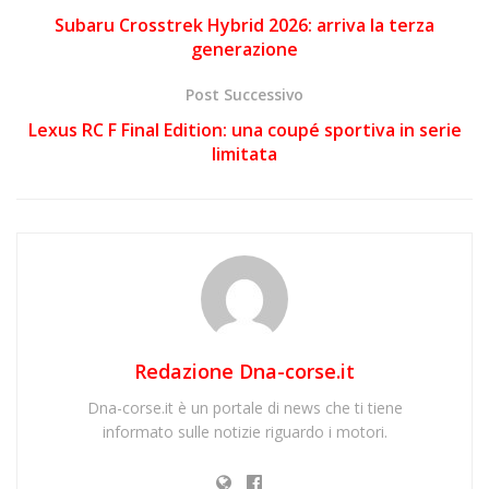
Subaru Crosstrek Hybrid 2026: arriva la terza
generazione
Post Successivo
Lexus RC F Final Edition: una coupé sportiva in serie
limitata
Redazione Dna-corse.it
Dna-corse.it è un portale di news che ti tiene
informato sulle notizie riguardo i motori.