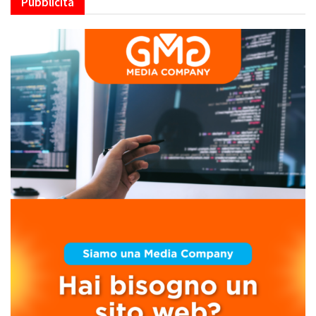
Pubblicità