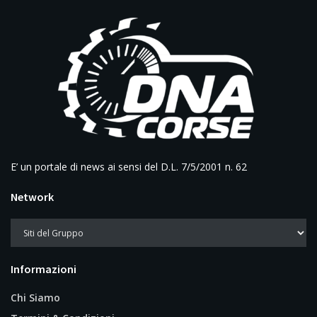
E’ un portale di news ai sensi del D.L. 7/5/2001 n. 62
Network
Informazioni
Chi Siamo