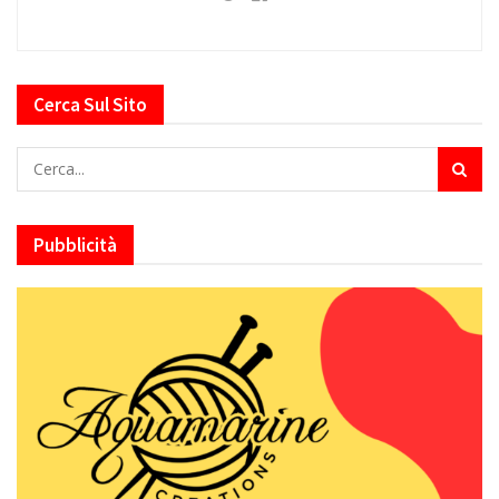
Cerca Sul Sito
Pubblicità