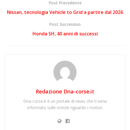
Post Precedente
Nissan, tecnologia Vehicle to Grid a partire dal 2026
Post Successivo
Honda SH, 40 anni di successi
Redazione Dna-corse.it
Dna-corse.it è un portale di news che ti tiene
informato sulle notizie riguardo i motori.