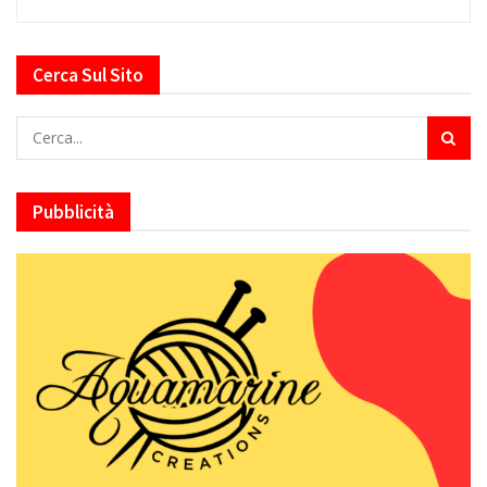
Cerca Sul Sito
Pubblicità