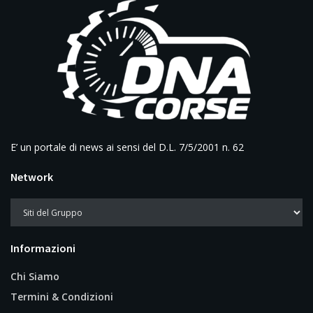
E’ un portale di news ai sensi del D.L. 7/5/2001 n. 62
Network
Informazioni
Chi Siamo
Termini & Condizioni