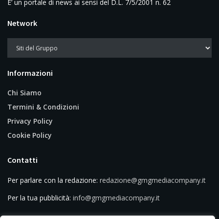
E’ un portale di news ai sensi del D.L. 7/5/2001 n. 62
Network
Informazioni
Chi Siamo
Termini & Condizioni
Privacy Policy
Cookie Policy
Contatti
Per parlare con la redazione:
redazione@gmgmediacompany.it
Per la tua pubblicità:
info@gmgmediacompany.it