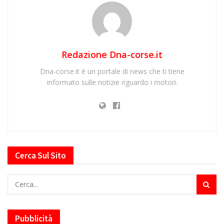
Redazione Dna-corse.it
Dna-corse.it è un portale di news che ti tiene
informato sulle notizie riguardo i motori.
Cerca Sul Sito
Pubblicità