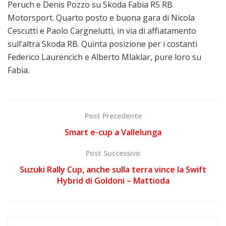
Peruch e Denis Pozzo su Skoda Fabia R5 RB
Motorsport. Quarto posto e buona gara di Nicola
Cescutti e Paolo Cargnelutti, in via di affiatamento
sull’altra Skoda RB. Quinta posizione per i costanti
Federico Laurencich e Alberto Mlaklar, pure loro su
Fabia.
Post Precedente
Smart e-cup a Vallelunga
Post Successivo
Suzuki Rally Cup, anche sulla terra vince la Swift
Hybrid di Goldoni – Mattioda