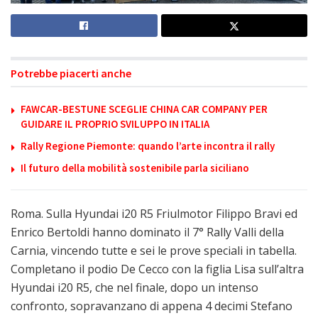
Potrebbe piacerti anche
FAWCAR-BESTUNE SCEGLIE CHINA CAR COMPANY PER
GUIDARE IL PROPRIO SVILUPPO IN ITALIA
Rally Regione Piemonte: quando l’arte incontra il rally
Il futuro della mobilità sostenibile parla siciliano
Roma. Sulla Hyundai i20 R5 Friulmotor Filippo Bravi ed
Enrico Bertoldi hanno dominato il 7° Rally Valli della
Carnia, vincendo tutte e sei le prove speciali in tabella.
Completano il podio De Cecco con la figlia Lisa sull’altra
Hyundai i20 R5, che nel finale, dopo un intenso
confronto, sopravanzano di appena 4 decimi Stefano