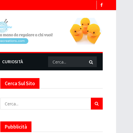
CURIOSITÀ
Cerca Sul Sito
Pubblicità