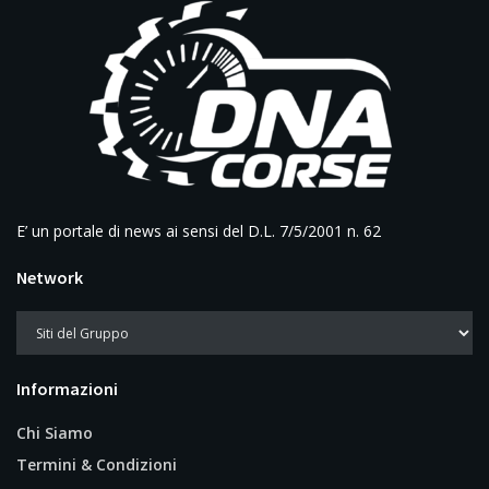
E’ un portale di news ai sensi del D.L. 7/5/2001 n. 62
Network
Informazioni
Chi Siamo
Termini & Condizioni