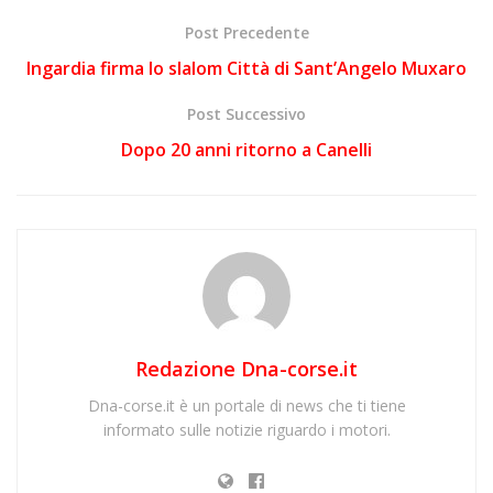
Post Precedente
Ingardia firma lo slalom Città di Sant’Angelo Muxaro
Post Successivo
Dopo 20 anni ritorno a Canelli
Redazione Dna-corse.it
Dna-corse.it è un portale di news che ti tiene
informato sulle notizie riguardo i motori.