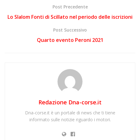
Post Precedente
Lo Slalom Fonti di Scillato nel periodo delle iscrizioni
Post Successivo
Quarto evento Peroni 2021
Redazione Dna-corse.it
Dna-corse.it è un portale di news che ti tiene
informato sulle notizie riguardo i motori.