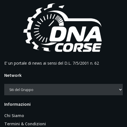
E’ un portale di news ai sensi del D.L. 7/5/2001 n. 62
Network
Informazioni
Chi Siamo
Termini & Condizioni