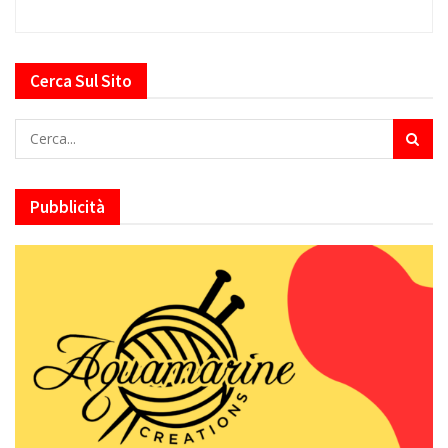
Cerca Sul Sito
Pubblicità