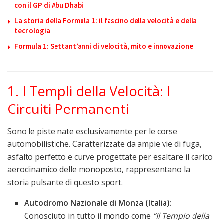
con il GP di Abu Dhabi
La storia della Formula 1: il fascino della velocità e della
tecnologia
Formula 1: Settant’anni di velocità, mito e innovazione
1. I Templi della Velocità: I
Circuiti Permanenti
Sono le piste nate esclusivamente per le corse
automobilistiche. Caratterizzate da ampie vie di fuga,
asfalto perfetto e curve progettate per esaltare il carico
aerodinamico delle monoposto, rappresentano la
storia pulsante di questo sport.
Autodromo Nazionale di Monza (Italia):
Conosciuto in tutto il mondo come
“Il Tempio della