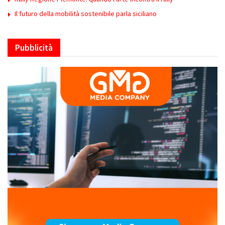
Il futuro della mobilità sostenibile parla siciliano
Pubblicità