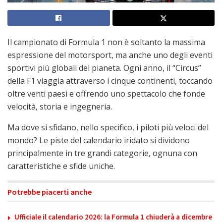
Il campionato di Formula 1 non è soltanto la massima
espressione del motorsport, ma anche uno degli eventi
sportivi più globali del pianeta. Ogni anno, il “Circus”
della F1 viaggia attraverso i cinque continenti, toccando
oltre venti paesi e offrendo uno spettacolo che fonde
velocità, storia e ingegneria.
Ma dove si sfidano, nello specifico, i piloti più veloci del
mondo? Le piste del calendario iridato si dividono
principalmente in tre grandi categorie, ognuna con
caratteristiche e sfide uniche.
Potrebbe piacerti anche
Ufficiale il calendario 2026: la Formula 1 chiuderà a dicembre