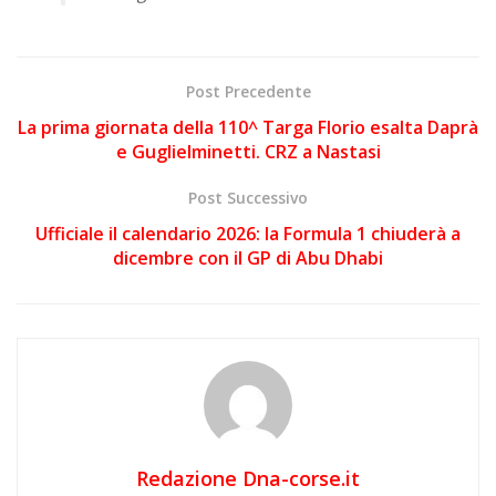
Post Precedente
La prima giornata della 110^ Targa Florio esalta Daprà
e Guglielminetti. CRZ a Nastasi
Post Successivo
Ufficiale il calendario 2026: la Formula 1 chiuderà a
dicembre con il GP di Abu Dhabi
Redazione Dna-corse.it