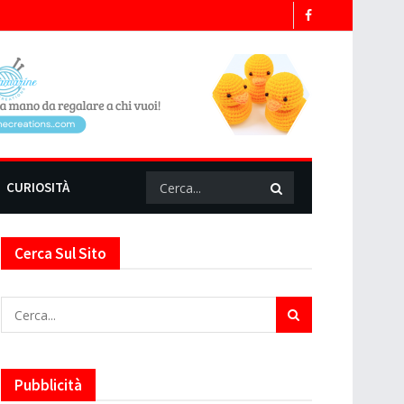
CURIOSITÀ
Cerca Sul Sito
Pubblicità