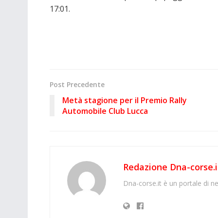
17:01.
Post Precedente
Metà stagione per il Premio Rally
Automobile Club Lucca
Redazione Dna-corse.i
Dna-corse.it è un portale di ne