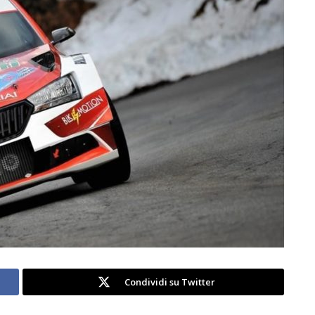
Condividi su Twitter