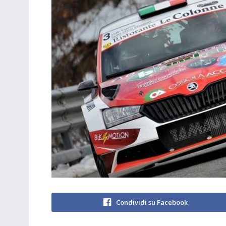
Condividi su Facebook