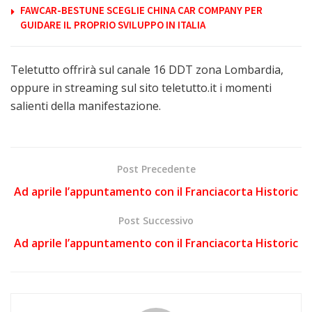
FAWCAR-BESTUNE SCEGLIE CHINA CAR COMPANY PER
GUIDARE IL PROPRIO SVILUPPO IN ITALIA
Teletutto offrirà sul canale 16 DDT zona Lombardia,
oppure in streaming sul sito teletutto.it i momenti
salienti della manifestazione.
Post Precedente
Ad aprile l’appuntamento con il Franciacorta Historic
Post Successivo
Ad aprile l’appuntamento con il Franciacorta Historic