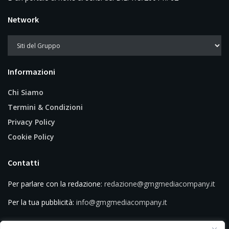
Network
Informazioni
Chi Siamo
Termini & Condizioni
Privacy Policy
Cookie Policy
Contatti
Per parlare con la redazione:
redazione@gmgmediacompany.it
Per la tua pubblicità:
info@gmgmediacompany.it