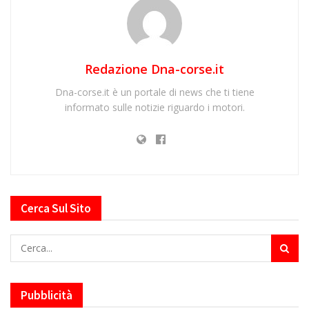
Redazione Dna-corse.it
Dna-corse.it è un portale di news che ti tiene
informato sulle notizie riguardo i motori.
Cerca Sul Sito
Pubblicità