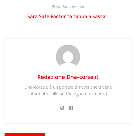
Post Successivo
Sara Safe Factor fa tappa a Sassari
Redazione Dna-corse.it
Dna-corse.it è un portale di news che ti tiene
informato sulle notizie riguardo i motori.