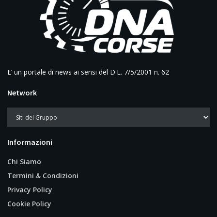
E’ un portale di news ai sensi del D.L. 7/5/2001 n. 62
Network
Informazioni
Chi Siamo
Termini & Condizioni
Privacy Policy
Cookie Policy