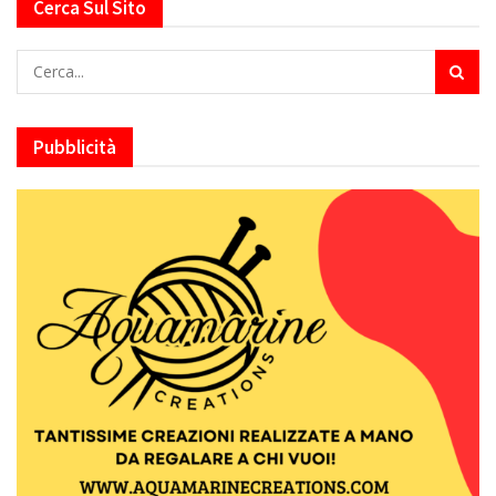
Cerca Sul Sito
Pubblicità