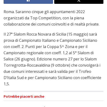
Roma. Saranno cinque gli appuntamenti 2022
organizzati da Top Competition, con la piena
collaborazione dei comuni coinvolti e di realtà private.
Il 27° Slalom Rocca Novara di Sicilia (15 maggio) sarà
prova di Campionato Italiano e Campionato Siciliano
con coeff. 2. Punti per la Coppa 5^ Zona e per il
Campionato regionale con coeff. 1,2 al 5° Slalom di
Salice (26 giugno). Edizione numero 27 per lo Slalom
Torregrotta-Roccavaldina (9 ottobre) che convolgerà i
due comuni interessati e sarà valida per il Trofeo
D’Italia Sud e per Campionato Siciliano con coefficiente
1,5.
Potrebbe piacerti anche