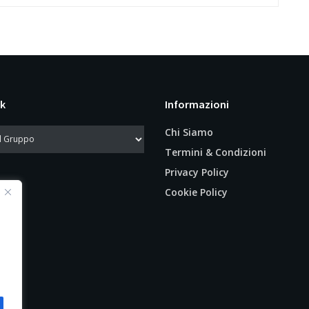
k
Informazioni
Chi Siamo
Termini & Condizioni
Privacy Policy
Cookie Policy