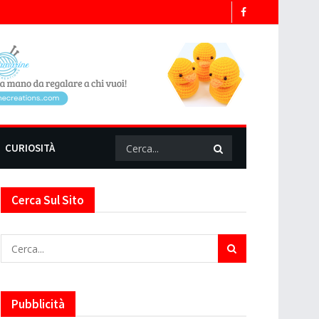
CURIOSITÀ
Cerca Sul Sito
Pubblicità