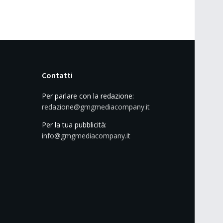
Contatti
Per parlare con la redazione:
redazione@gmgmediacompany.it
Per la tua pubblicità:
info@gmgmediacompany.it