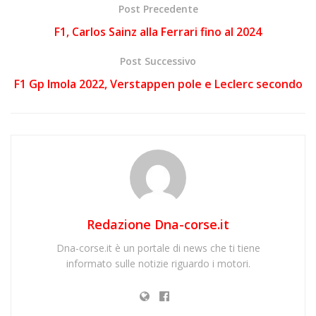
Post Precedente
F1, Carlos Sainz alla Ferrari fino al 2024
Post Successivo
F1 Gp Imola 2022, Verstappen pole e Leclerc secondo
Redazione Dna-corse.it
Dna-corse.it è un portale di news che ti tiene
informato sulle notizie riguardo i motori.