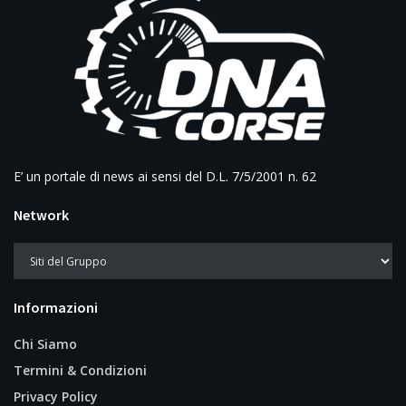
E’ un portale di news ai sensi del D.L. 7/5/2001 n. 62
Network
Informazioni
Chi Siamo
Termini & Condizioni
Privacy Policy