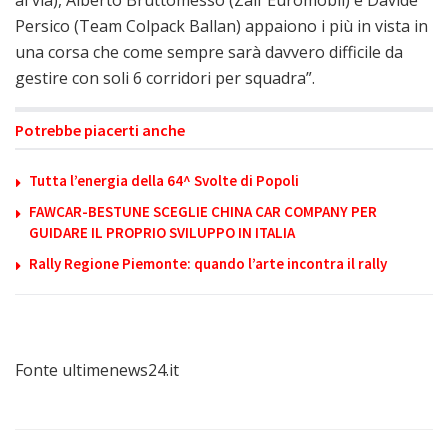
Persico (Team Colpack Ballan) appaiono i più in vista in
una corsa che come sempre sarà davvero difficile da
gestire con soli 6 corridori per squadra”.
Potrebbe piacerti anche
Tutta l’energia della 64^ Svolte di Popoli
FAWCAR-BESTUNE SCEGLIE CHINA CAR COMPANY PER
GUIDARE IL PROPRIO SVILUPPO IN ITALIA
Rally Regione Piemonte: quando l’arte incontra il rally
Fonte ultimenews24.it