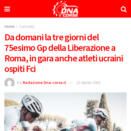
Home
Curiosità
Da domani la tre giorni del
75esimo Gp della Liberazione a
Roma, in gara anche atleti ucraini
ospiti Fci
Da
Redazione Dna-corse.it
22 Aprile 2022