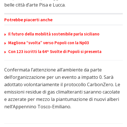
belle città d’arte Pisa e Lucca.
Potrebbe piacerti anche
Il futuro della mobilità sostenibile parla siciliano
Magliona “svolta” verso Popoli con la Np03
Con 123 iscritti la 64^ Svolte di Popoli si presenta
Confermata l’attenzione all’ambiente da parte
dell’organizzazione per un evento a impatto 0. Sarà
adottato volontariamente il protocollo CarbonZero. Le
emissioni residue di gas climalteranti saranno cacolate
e azzerate per mezzo la piantumazione di nuovi alberi
nell’Appennino Tosco-Emiliano.