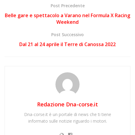
Post Precedente
Belle gare e spettacolo a Varano nel Formula X Racing
Weekend
Post Successivo
Dal 21 al 24 aprile il Terre di Canossa 2022
Redazione Dna-corse.it
Dna-corse.it è un portale di news che ti tiene
informato sulle notizie riguardo i motori.