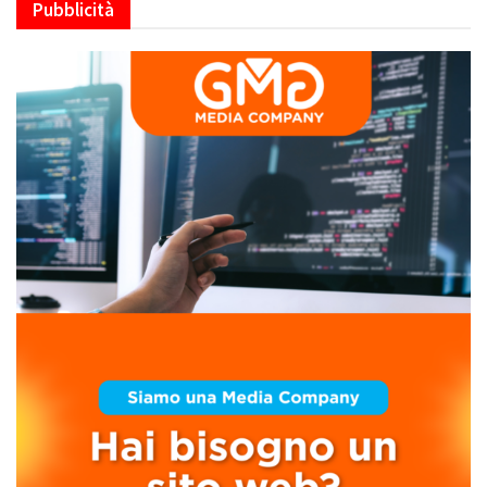
Pubblicità