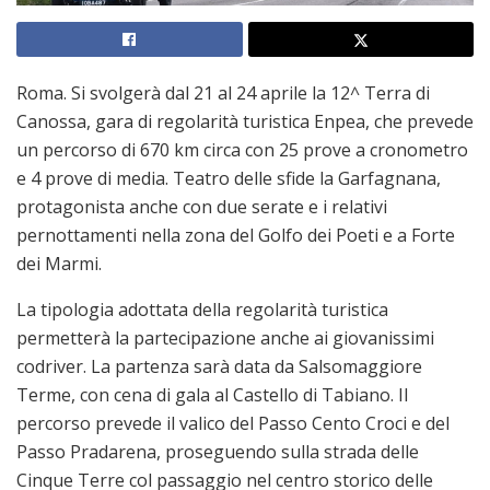
Roma. Si svolgerà dal 21 al 24 aprile la 12^ Terra di
Canossa, gara di regolarità turistica Enpea, che prevede
un percorso di 670 km circa con 25 prove a cronometro
e 4 prove di media. Teatro delle sfide la Garfagnana,
protagonista anche con due serate e i relativi
pernottamenti nella zona del Golfo dei Poeti e a Forte
dei Marmi.
La tipologia adottata della regolarità turistica
permetterà la partecipazione anche ai giovanissimi
codriver. La partenza sarà data da Salsomaggiore
Terme, con cena di gala al Castello di Tabiano. Il
percorso prevede il valico del Passo Cento Croci e del
Passo Pradarena, proseguendo sulla strada delle
Cinque Terre col passaggio nel centro storico delle