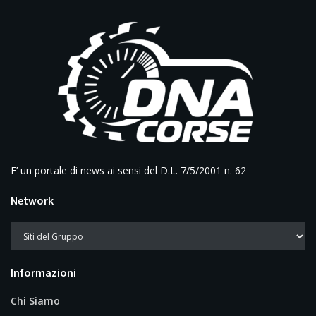
E’ un portale di news ai sensi del D.L. 7/5/2001 n. 62
Network
Informazioni
Chi Siamo