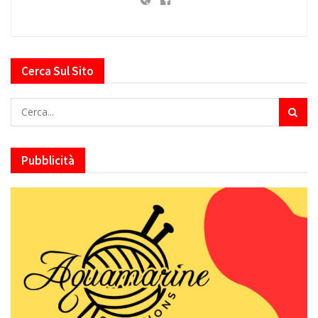
Cerca Sul Sito
Pubblicità