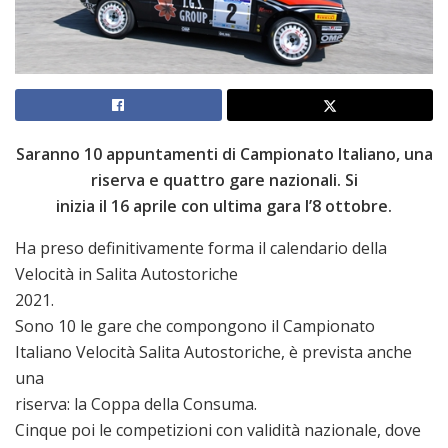
Saranno 10 appuntamenti di Campionato Italiano, una
riserva e quattro gare nazionali. Si
inizia il 16 aprile con ultima gara l’8 ottobre.
Ha preso definitivamente forma il calendario della
Velocità in Salita Autostoriche
2021.
Sono 10 le gare che compongono il Campionato
Italiano Velocità Salita Autostoriche, è prevista anche
una
riserva: la Coppa della Consuma.
Cinque poi le competizioni con validità nazionale, dove