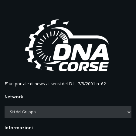
E’ un portale di news ai sensi del D.L. 7/5/2001 n. 62
Network
Informazioni