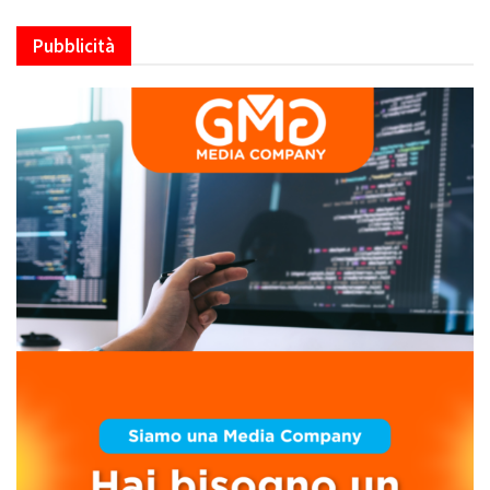
Pubblicità