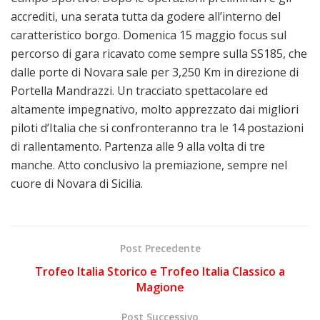
accrediti, una serata tutta da godere all’interno del
caratteristico borgo. Domenica 15 maggio focus sul
percorso di gara ricavato come sempre sulla SS185, che
dalle porte di Novara sale per 3,250 Km in direzione di
Portella Mandrazzi. Un tracciato spettacolare ed
altamente impegnativo, molto apprezzato dai migliori
piloti d’Italia che si confronteranno tra le 14 postazioni
di rallentamento. Partenza alle 9 alla volta di tre
manche. Atto conclusivo la premiazione, sempre nel
cuore di Novara di Sicilia.
Post Precedente
Trofeo Italia Storico e Trofeo Italia Classico a
Magione
Post Successivo