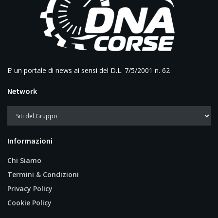
E’ un portale di news ai sensi del D.L. 7/5/2001 n. 62
Network
Informazioni
Chi Siamo
Termini & Condizioni
Privacy Policy
Cookie Policy