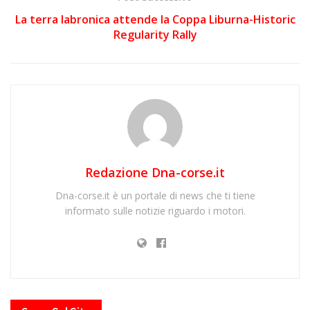
La terra labronica attende la Coppa Liburna-Historic
Regularity Rally
Redazione Dna-corse.it
Dna-corse.it è un portale di news che ti tiene
informato sulle notizie riguardo i motori.