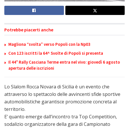
Potrebbe piacerti anche
Magliona “svolta” verso Popoli con la Np03
Con 123 iscritti la 64^ Svolte di Popoli si presenta
Il 44° Rally Casciana Terme entra nel vivo: giovedì 6 agosto
apertura delle iscrizioni
Lo Slalom Rocca Novara di Sicilia è un evento che
attraverso lo spettacolo delle avvincenti sfide sportive
automobilistiche garantisce promozione concreta al
territorio.
E’ quanto emerge dall’incontro tra Top Competition,
sodalizio organizzatore della gara di Campionato