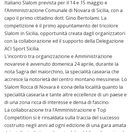
Italiano Slalom prevista per il 14 e 15 maggio e
l’Amministrazione Comunale di Novara di Sicilia, con a
capo il primo cittadino dott. Gino Bertolami. La
competizione è il primo appuntamento del tricolore
Slalom in Sicilia, opportunità creata dagli organizzatori
con la collaborazione ed il supporto della Delegazione
ACI Sport Sicilia.
L’incontro tra organizzazione e Amministrazione
novarese è avvenuto domenica 24 aprile, durante la
nota Sagra del maiorchino, la specialità casearia che
accresce la notorietà del centro montano messinese. Lo
Slalom Rocca di Novara è icona della località quanto la
specialità casearia e tante altre eccellenze di un paese e
di una zona ricca di interesse e densa di fascino.
La collaborazione tra l’Amministrazione e Top
Competition si è rinsaldata sulla traccia del successo
costruito negli anni ad ogni edizione di una gara amata