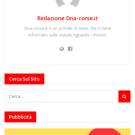
Redazione Dna-corse.it
Dna-corse.it è un portale di news che ti tiene
informato sulle notizie riguardo i motori.
Cerca Sul Sito
Pubblicità