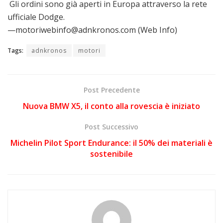
Gli ordini sono già aperti in Europa attraverso la rete
ufficiale Dodge.
—motoriwebinfo@adnkronos.com (Web Info)
Tags:
adnkronos
motori
Post Precedente
Nuova BMW X5, il conto alla rovescia è iniziato
Post Successivo
Michelin Pilot Sport Endurance: il 50% dei materiali è
sostenibile