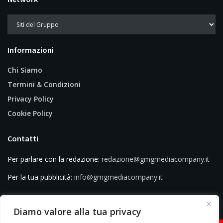
Informazioni
Chi Siamo
Termini & Condizioni
Privacy Policy
Cookie Policy
Contatti
Per parlare con la redazione:
redazione@gmgmediacompany.it
Per la tua pubblicità:
info@gmgmediacompany.it
Diamo valore alla tua privacy