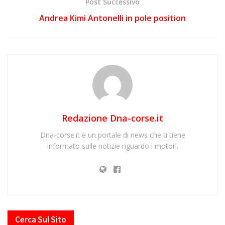
Post Successivo
Andrea Kimi Antonelli in pole position
Redazione Dna-corse.it
Dna-corse.it è un portale di news che ti tiene
informato sulle notizie riguardo i motori.
Cerca Sul Sito