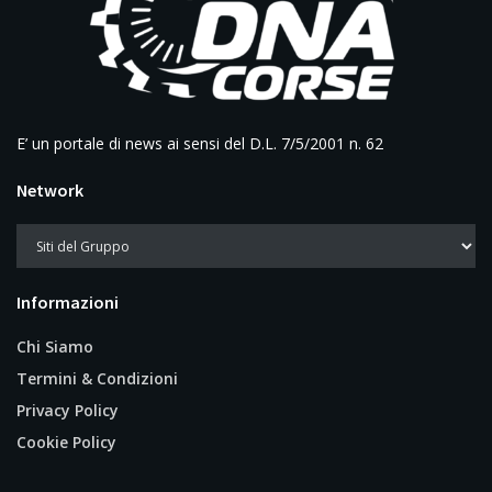
E’ un portale di news ai sensi del D.L. 7/5/2001 n. 62
Network
Informazioni
Chi Siamo
Termini & Condizioni
Privacy Policy
Cookie Policy