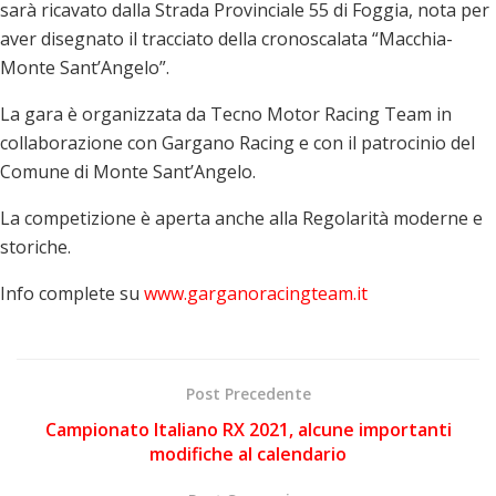
sarà ricavato dalla Strada Provinciale 55 di Foggia, nota per
aver disegnato il tracciato della cronoscalata “Macchia-
Monte Sant’Angelo”.
La gara è organizzata da Tecno Motor Racing Team in
collaborazione con Gargano Racing e con il patrocinio del
Comune di Monte Sant’Angelo.
La competizione è aperta anche alla Regolarità moderne e
storiche.
Info complete su
www.garganoracingteam.it
Post Precedente
Campionato Italiano RX 2021, alcune importanti
modifiche al calendario