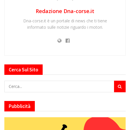
Redazione Dna-corse.it
Dna-corse.it è un portale di news che ti tiene
informato sulle notizie riguardo i motori.
Cerca Sul Sito
Pubblicità