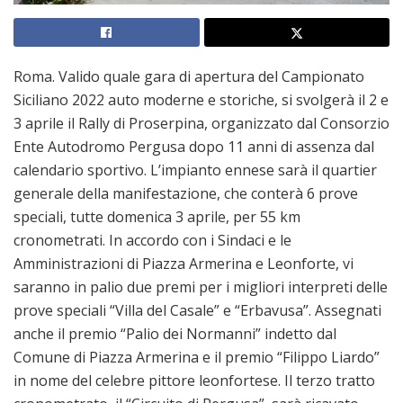
Roma. Valido quale gara di apertura del Campionato
Siciliano 2022 auto moderne e storiche, si svolgerà il 2 e
3 aprile il Rally di Proserpina, organizzato dal Consorzio
Ente Autodromo Pergusa dopo 11 anni di assenza dal
calendario sportivo. L’impianto ennese sarà il quartier
generale della manifestazione, che conterà 6 prove
speciali, tutte domenica 3 aprile, per 55 km
cronometrati. In accordo con i Sindaci e le
Amministrazioni di Piazza Armerina e Leonforte, vi
saranno in palio due premi per i migliori interpreti delle
prove speciali “Villa del Casale” e “Erbavusa”. Assegnati
anche il premio “Palio dei Normanni” indetto dal
Comune di Piazza Armerina e il premio “Filippo Liardo”
in nome del celebre pittore leonfortese. Il terzo tratto