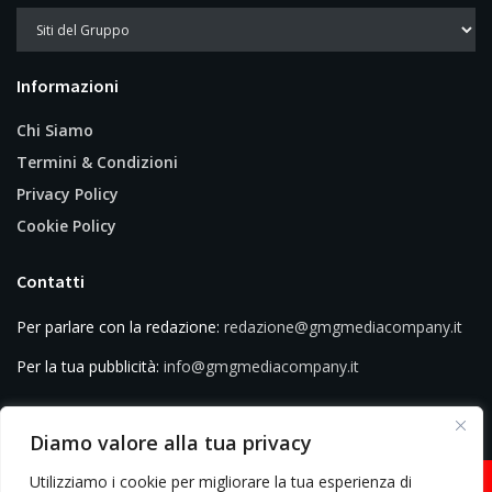
Informazioni
Chi Siamo
Termini & Condizioni
Privacy Policy
Cookie Policy
Contatti
Per parlare con la redazione:
redazione@gmgmediacompany.it
Per la tua pubblicità:
info@gmgmediacompany.it
Diamo valore alla tua privacy
Utilizziamo i cookie per migliorare la tua esperienza di