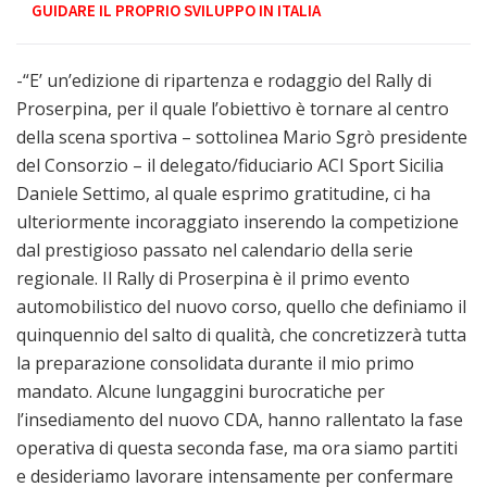
GUIDARE IL PROPRIO SVILUPPO IN ITALIA
-“E’ un’edizione di ripartenza e rodaggio del Rally di
Proserpina, per il quale l’obiettivo è tornare al centro
della scena sportiva – sottolinea Mario Sgrò presidente
del Consorzio – il delegato/fiduciario ACI Sport Sicilia
Daniele Settimo, al quale esprimo gratitudine, ci ha
ulteriormente incoraggiato inserendo la competizione
dal prestigioso passato nel calendario della serie
regionale. Il Rally di Proserpina è il primo evento
automobilistico del nuovo corso, quello che definiamo il
quinquennio del salto di qualità, che concretizzerà tutta
la preparazione consolidata durante il mio primo
mandato. Alcune lungaggini burocratiche per
l’insediamento del nuovo CDA, hanno rallentato la fase
operativa di questa seconda fase, ma ora siamo partiti
e desideriamo lavorare intensamente per confermare