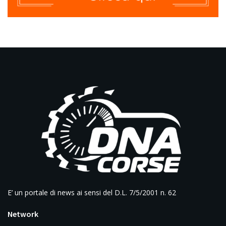
E’ un portale di news ai sensi del D.L. 7/5/2001 n. 62
Network