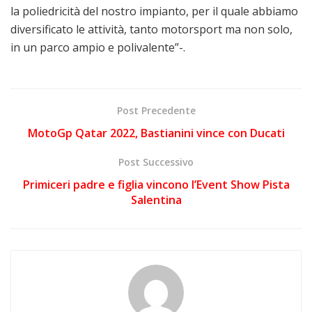
la poliedricità del nostro impianto, per il quale abbiamo
diversificato le attività, tanto motorsport ma non solo,
in un parco ampio e polivalente”-.
Post Precedente
MotoGp Qatar 2022, Bastianini vince con Ducati
Post Successivo
Primiceri padre e figlia vincono l’Event Show Pista
Salentina