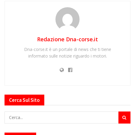
Redazione Dna-corse.it
Dna-corse.it è un portale di news che ti tiene
informato sulle notizie riguardo i motori.
Cerca Sul Sito