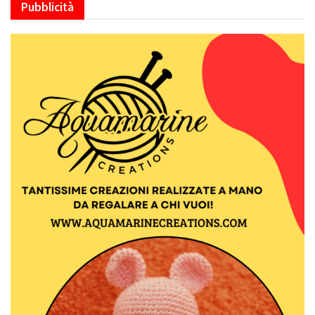
Pubblicità