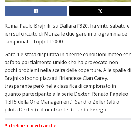
Roma. Paolo Brajnik, su Dallara F320, ha vinto sabato e
ieri sul circuito di Monza le due gare in programma del
campionato TopJet F2000.
Gara 1 è stata disputata in alterne condizioni meteo con
asfalto parzialmente umido che ha provocato non
pochi problemi nella scelta delle coperture. Alle spalle di
Brajnik si sono piazzati l’irlandese Cian Carey,
trasparente però nella classifica di campionato in
quanto partecipante alla serie Dexter, Renato Papaleo
(F315 della One Management), Sandro Zeller (altro
pilota Dexter) e il rientrante Riccardo Perego.
Potrebbe piacerti anche