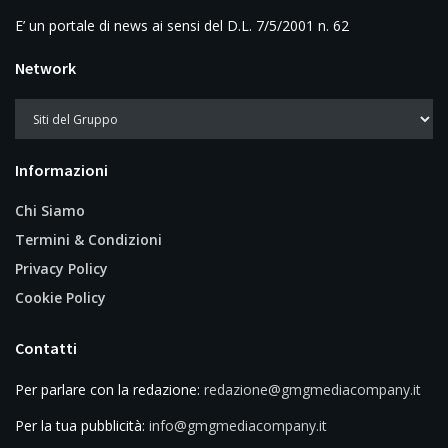
E’ un portale di news ai sensi del D.L. 7/5/2001 n. 62
Network
Informazioni
Chi Siamo
Termini & Condizioni
Privacy Policy
Cookie Policy
Contatti
Per parlare con la redazione:
redazione@gmgmediacompany.it
Per la tua pubblicità:
info@gmgmediacompany.it